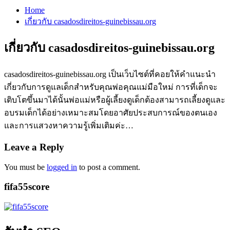
Home
เกี่ยวกับ casadosdireitos-guinebissau.org
เกี่ยวกับ casadosdireitos-guinebissau.org
casadosdireitos-guinebissau.org เป็นเว็บไซต์ที่คอยให้คำแนะนำ
เกี่ยวกับการดูแลเด็กสำหรับคุณพ่อคุณแม่มือใหม่ การที่เด็กจะ
เติบโตขึ้นมาได้นั้นพ่อแม่หรือผู้เลี้ยงดูเด็กต้องสามารถเลี้ยงดูและ
อบรมเด็กได้อย่างเหมาะสมโดยอาศัยประสบการณ์ของตนเอง
และการแสวงหาความรู้เพิ่มเติมค่ะ…
Leave a Reply
You must be
logged in
to post a comment.
fifa55score