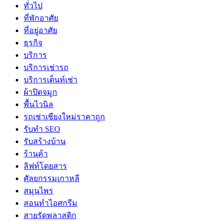
ทั่วไป
ที่พักอาศัย
ที่อยู่อาศัย
ธุรกิจ
บริการ
บริการเช่ารถ
บริการเต็นท์เช่า
ผ้าปิดจมูก
พื้นไวนิล
รถเช่าเชียงใหม่ราคาถูก
รับทำ SEO
รับสร้างบ้าน
ร้านค้า
ลิฟท์โดยสาร
ศัลยกรรมเกาหลี
สมุนไพร
สอนทำไอศกรีม
สายรัดพลาสติก