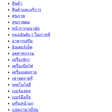
สินค้า
สินค้าและบริการ
สุขภาพ
สุขภาพผม
หน้ากากอนามัย
หมออันดับ 1 ในเกาหลี
อาหารเสริม
อินเตอร์เน็ต
อุตสาหกรรม
เครื่องจักร
เครื่องปั่นไฟ
เครื่องแต่งกาย
เช่าชุดราตรี
เทคโนโลยี
เบอร์มงคล
เบอร์มือถือ
เสริมหน้าอก
แปลภาษาญี่ปุ่น