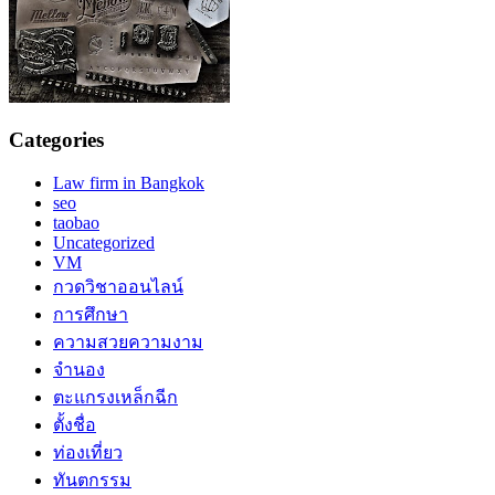
Categories
Law firm in Bangkok
seo
taobao
Uncategorized
VM
กวดวิชาออนไลน์
การศึกษา
ความสวยความงาม
จำนอง
ตะแกรงเหล็กฉีก
ตั้งชื่อ
ท่องเที่ยว
ทันตกรรม