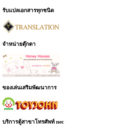
รับแปลเอกสารทุกชนิด
จำหน่ายตุ๊กตา
ของเล่นเสริมพัฒนาการ
บริการตู้สาขาโทรศัพท์ nec