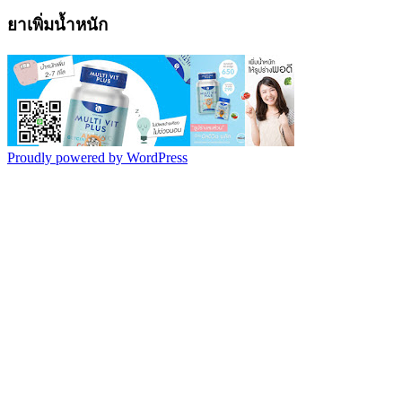
ยาเพิ่มน้ำหนัก
Proudly powered by WordPress