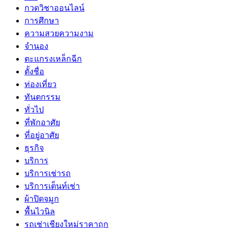
กวดวิชาออนไลน์
การศึกษา
ความสวยความงาม
จำนอง
ตะแกรงเหล็กฉีก
ตั้งชื่อ
ท่องเที่ยว
ทันตกรรม
ทั่วไป
ที่พักอาศัย
ที่อยู่อาศัย
ธุรกิจ
บริการ
บริการเช่ารถ
บริการเต็นท์เช่า
ผ้าปิดจมูก
พื้นไวนิล
รถเช่าเชียงใหม่ราคาถูก