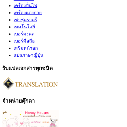
เครื่องปั่นไฟ
เครื่องแต่งกาย
เช่าชุดราตรี
เทคโนโลยี
เบอร์มงคล
เบอร์มือถือ
เสริมหน้าอก
แปลภาษาญี่ปุ่น
รับแปลเอกสารทุกชนิด
จำหน่ายตุ๊กตา