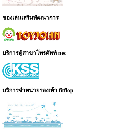
ของเล่นเสริมพัฒนาการ
บริการตู้สาขาโทรศัพท์ nec
บริการจำหน่ายรองเท้า fitflop