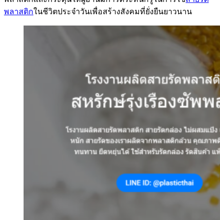
พลาสติก
ในชีวิตประจำวันเพื่อสร้างสังคมที่ยั่งยืนยาวนาน