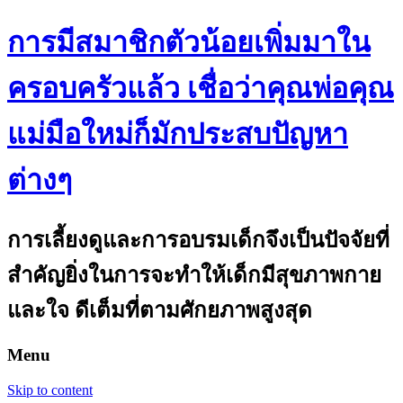
การมีสมาชิกตัวน้อยเพิ่มมาใน
ครอบครัวแล้ว เชื่อว่าคุณพ่อคุณ
แม่มือใหม่ก็มักประสบปัญหา
ต่างๆ
การเลี้ยงดูและการอบรมเด็กจึงเป็นปัจจัยที่
สำคัญยิ่งในการจะทำให้เด็กมีสุขภาพกาย
และใจ ดีเต็มที่ตามศักยภาพสูงสุด
Menu
Skip to content