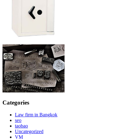
Categories
Law firm in Bangkok
seo
taobao
Uncategorized
VM