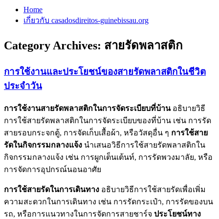
Home
เกี่ยวกับ casadosdireitos-guinebissau.org
Category Archives:
สายรัดพลาสติก
การใช้งานและประโยชน์ของสายรัดพลาสติกในชีวิต
ประจำวัน
การใช้งานสายรัดพลาสติกในการจัดระเบียบที่บ้าน
อธิบายวิธี
การใช้สายรัดพลาสติกในการจัดระเบียบของที่บ้าน เช่น การรัด
สายรอบกระจกตู้, การจัดเก็บเสื้อผ้า, หรือวัสดุอื่น ๆ
การใช้สาย
รัดในกิจกรรมกลางแจ้ง
นำเสนอวิธีการใช้สายรัดพลาสติกใน
กิจกรรมกลางแจ้ง เช่น การผูกเต็นเต้นท์, การรัดพวงมาลัย, หรือ
การจัดการอุปกรณ์นอนอาศัย
การใช้สายรัดในการเดินทาง
อธิบายวิธีการใช้สายรัดเพื่อเพิ่ม
ความสะดวกในการเดินทาง เช่น การรัดกระเป๋า, การรัดของบน
รถ, หรือการแนวทางในการจัดการสายชาร์จ
ประโยชน์ทาง