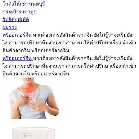
โกดังให้เช่า นนทบุรี
กระเป๋าราคาถูก
รับจัดบุฟเฟ่ต์
ผมร่วง
พรีออเดอร์จีน
หากต้องการสั่งสินค้าจากจีน ยังไม่รู้ว่าจะเริ่มยัง
ไง สามารถปรึกษาทีมงานเรา สามารถให้คำปรึกษาเรื่อง นำเข้า
สินค้าจากจีน พรีออเดอร์จากจีน
พรีออเดอร์จีน
หากต้องการสั่งสินค้าจากจีน ยังไม่รู้ว่าจะเริ่มยัง
ไง สามารถปรึกษาทีมงานเรา สามารถให้คำปรึกษาเรื่อง นำเข้า
สินค้าจากจีน พรีออเดอร์จากจีน