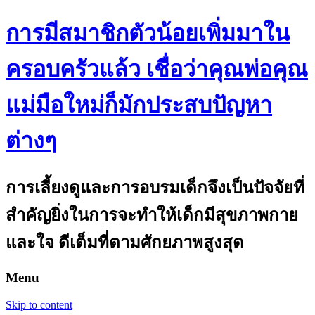
การมีสมาชิกตัวน้อยเพิ่มมาใน
ครอบครัวแล้ว เชื่อว่าคุณพ่อคุณ
แม่มือใหม่ก็มักประสบปัญหา
ต่างๆ
การเลี้ยงดูและการอบรมเด็กจึงเป็นปัจจัยที่
สำคัญยิ่งในการจะทำให้เด็กมีสุขภาพกาย
และใจ ดีเต็มที่ตามศักยภาพสูงสุด
Menu
Skip to content