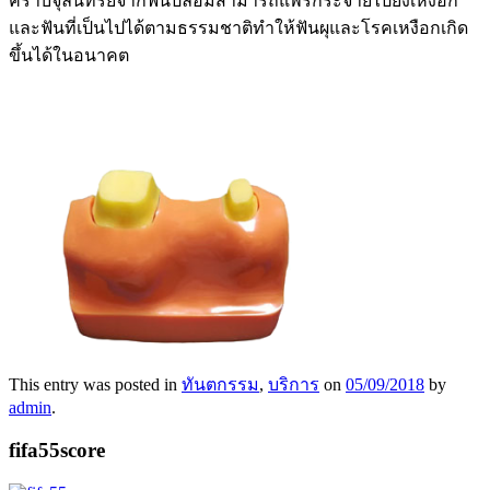
คราบจุลินทรีย์จากฟันปลอมสามารถแพร่กระจายไปยังเหงือก
และฟันที่เป็นไปได้ตามธรรมชาติทำให้ฟันผุและโรคเหงือกเกิด
ขึ้นได้ในอนาคต
This entry was posted in
ทันตกรรม
,
บริการ
on
05/09/2018
by
admin
.
fifa55score