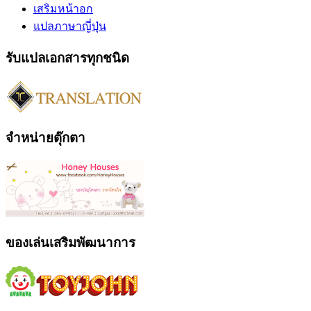
เสริมหน้าอก
แปลภาษาญี่ปุ่น
รับแปลเอกสารทุกชนิด
จำหน่ายตุ๊กตา
ของเล่นเสริมพัฒนาการ