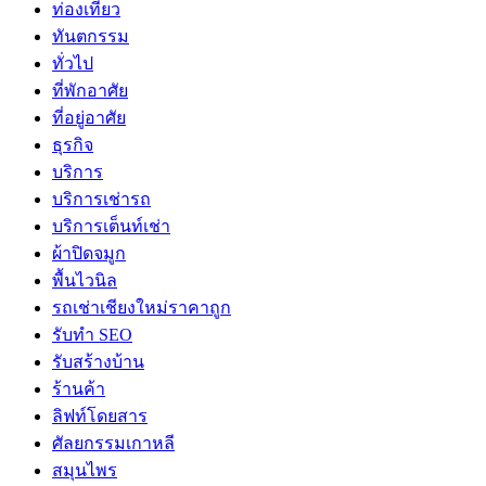
ท่องเที่ยว
ทันตกรรม
ทั่วไป
ที่พักอาศัย
ที่อยู่อาศัย
ธุรกิจ
บริการ
บริการเช่ารถ
บริการเต็นท์เช่า
ผ้าปิดจมูก
พื้นไวนิล
รถเช่าเชียงใหม่ราคาถูก
รับทำ SEO
รับสร้างบ้าน
ร้านค้า
ลิฟท์โดยสาร
ศัลยกรรมเกาหลี
สมุนไพร