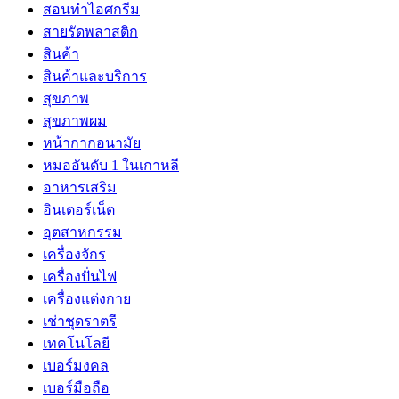
สอนทำไอศกรีม
สายรัดพลาสติก
สินค้า
สินค้าและบริการ
สุขภาพ
สุขภาพผม
หน้ากากอนามัย
หมออันดับ 1 ในเกาหลี
อาหารเสริม
อินเตอร์เน็ต
อุตสาหกรรม
เครื่องจักร
เครื่องปั่นไฟ
เครื่องแต่งกาย
เช่าชุดราตรี
เทคโนโลยี
เบอร์มงคล
เบอร์มือถือ