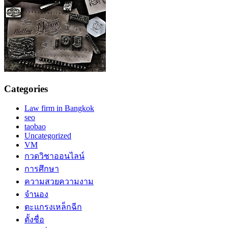
Categories
Law firm in Bangkok
seo
taobao
Uncategorized
VM
กวดวิชาออนไลน์
การศึกษา
ความสวยความงาม
จำนอง
ตะแกรงเหล็กฉีก
ตั้งชื่อ