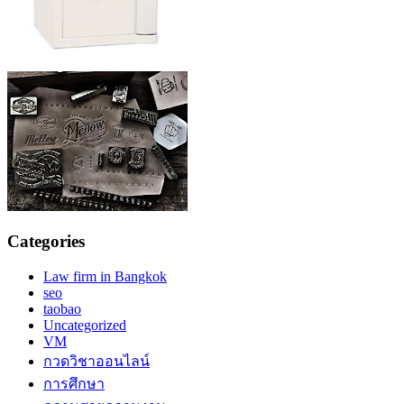
Categories
Law firm in Bangkok
seo
taobao
Uncategorized
VM
กวดวิชาออนไลน์
การศึกษา