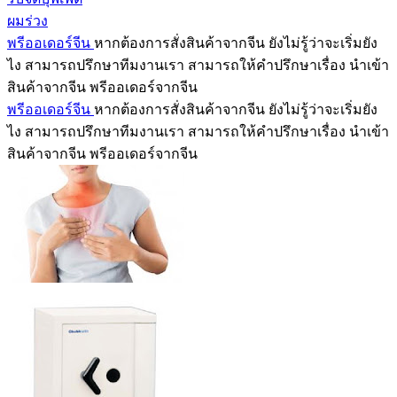
ผมร่วง
พรีออเดอร์จีน
หากต้องการสั่งสินค้าจากจีน ยังไม่รู้ว่าจะเริ่มยัง
ไง สามารถปรึกษาทีมงานเรา สามารถให้คำปรึกษาเรื่อง นำเข้า
สินค้าจากจีน พรีออเดอร์จากจีน
พรีออเดอร์จีน
หากต้องการสั่งสินค้าจากจีน ยังไม่รู้ว่าจะเริ่มยัง
ไง สามารถปรึกษาทีมงานเรา สามารถให้คำปรึกษาเรื่อง นำเข้า
สินค้าจากจีน พรีออเดอร์จากจีน