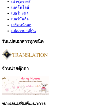
เช่าชุดราตรี
เทคโนโลยี
เบอร์มงคล
เบอร์มือถือ
เสริมหน้าอก
แปลภาษาญี่ปุ่น
รับแปลเอกสารทุกชนิด
จำหน่ายตุ๊กตา
ของเล่นเสริมพัฒนาการ