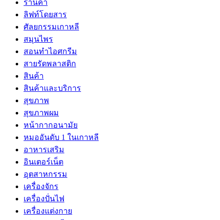
ร้านค้า
ลิฟท์โดยสาร
ศัลยกรรมเกาหลี
สมุนไพร
สอนทำไอศกรีม
สายรัดพลาสติก
สินค้า
สินค้าและบริการ
สุขภาพ
สุขภาพผม
หน้ากากอนามัย
หมออันดับ 1 ในเกาหลี
อาหารเสริม
อินเตอร์เน็ต
อุตสาหกรรม
เครื่องจักร
เครื่องปั่นไฟ
เครื่องแต่งกาย