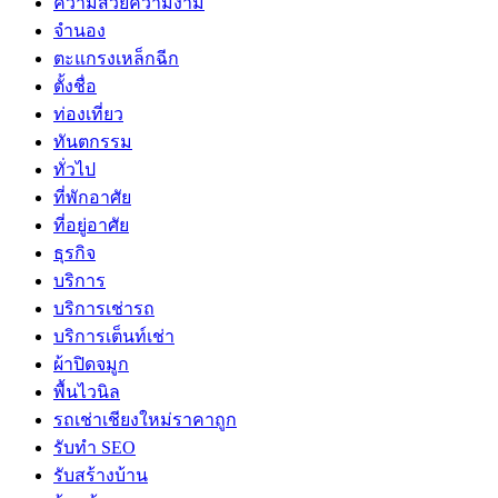
ความสวยความงาม
จำนอง
ตะแกรงเหล็กฉีก
ตั้งชื่อ
ท่องเที่ยว
ทันตกรรม
ทั่วไป
ที่พักอาศัย
ที่อยู่อาศัย
ธุรกิจ
บริการ
บริการเช่ารถ
บริการเต็นท์เช่า
ผ้าปิดจมูก
พื้นไวนิล
รถเช่าเชียงใหม่ราคาถูก
รับทำ SEO
รับสร้างบ้าน