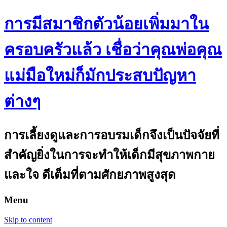
การมีสมาชิกตัวน้อยเพิ่มมาใน
ครอบครัวแล้ว เชื่อว่าคุณพ่อคุณ
แม่มือใหม่ก็มักประสบปัญหา
ต่างๆ
การเลี้ยงดูและการอบรมเด็กจึงเป็นปัจจัยที่
สำคัญยิ่งในการจะทำให้เด็กมีสุขภาพกาย
และใจ ดีเต็มที่ตามศักยภาพสูงสุด
Menu
Skip to content