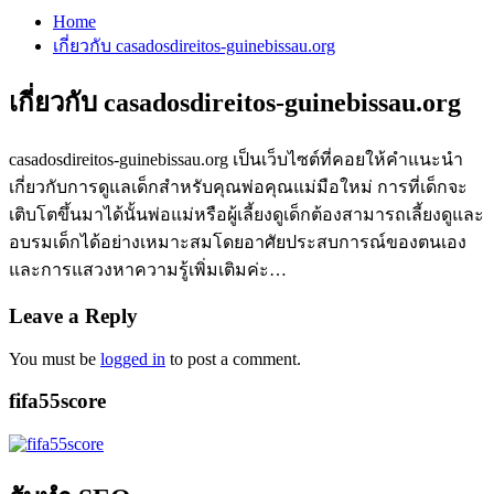
Home
เกี่ยวกับ casadosdireitos-guinebissau.org
เกี่ยวกับ casadosdireitos-guinebissau.org
casadosdireitos-guinebissau.org เป็นเว็บไซต์ที่คอยให้คำแนะนำ
เกี่ยวกับการดูแลเด็กสำหรับคุณพ่อคุณแม่มือใหม่ การที่เด็กจะ
เติบโตขึ้นมาได้นั้นพ่อแม่หรือผู้เลี้ยงดูเด็กต้องสามารถเลี้ยงดูและ
อบรมเด็กได้อย่างเหมาะสมโดยอาศัยประสบการณ์ของตนเอง
และการแสวงหาความรู้เพิ่มเติมค่ะ…
Leave a Reply
You must be
logged in
to post a comment.
fifa55score