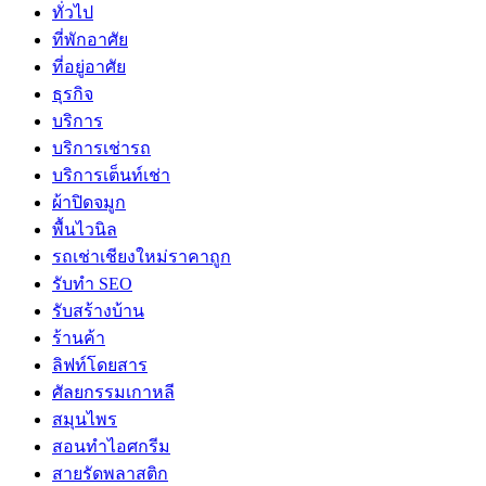
ทั่วไป
ที่พักอาศัย
ที่อยู่อาศัย
ธุรกิจ
บริการ
บริการเช่ารถ
บริการเต็นท์เช่า
ผ้าปิดจมูก
พื้นไวนิล
รถเช่าเชียงใหม่ราคาถูก
รับทำ SEO
รับสร้างบ้าน
ร้านค้า
ลิฟท์โดยสาร
ศัลยกรรมเกาหลี
สมุนไพร
สอนทำไอศกรีม
สายรัดพลาสติก