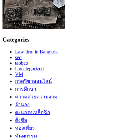
Categories
Law firm in Bangkok
seo
taobao
Uncategorized
VM
กวดวิชาออนไลน์
การศึกษา
ความสวยความงาม
จำนอง
ตะแกรงเหล็กฉีก
ตั้งชื่อ
ท่องเที่ยว
ทันตกรรม