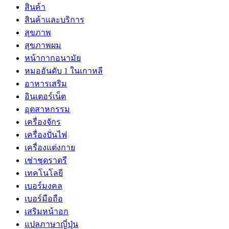
สินค้า
สินค้าและบริการ
สุขภาพ
สุขภาพผม
หน้ากากอนามัย
หมออันดับ 1 ในเกาหลี
อาหารเสริม
อินเตอร์เน็ต
อุตสาหกรรม
เครื่องจักร
เครื่องปั่นไฟ
เครื่องแต่งกาย
เช่าชุดราตรี
เทคโนโลยี
เบอร์มงคล
เบอร์มือถือ
เสริมหน้าอก
แปลภาษาญี่ปุ่น