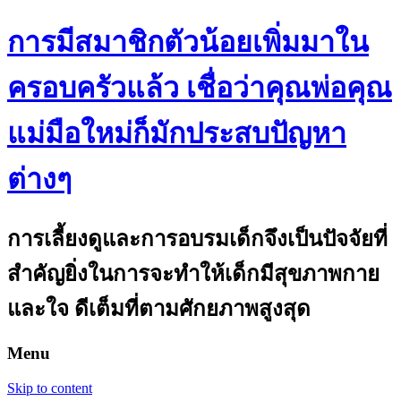
การมีสมาชิกตัวน้อยเพิ่มมาใน
ครอบครัวแล้ว เชื่อว่าคุณพ่อคุณ
แม่มือใหม่ก็มักประสบปัญหา
ต่างๆ
การเลี้ยงดูและการอบรมเด็กจึงเป็นปัจจัยที่
สำคัญยิ่งในการจะทำให้เด็กมีสุขภาพกาย
และใจ ดีเต็มที่ตามศักยภาพสูงสุด
Menu
Skip to content