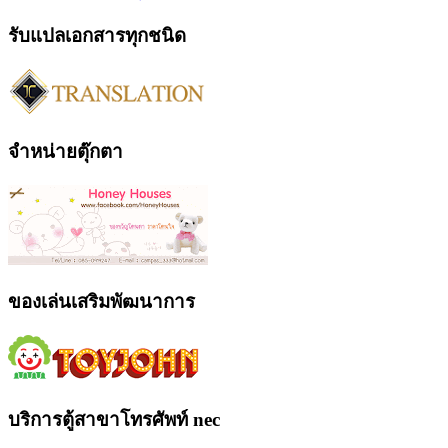
รับแปลเอกสารทุกชนิด
จำหน่ายตุ๊กตา
ของเล่นเสริมพัฒนาการ
บริการตู้สาขาโทรศัพท์ nec