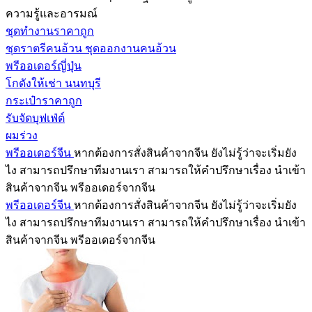
ความรู้และอารมณ์
ชุดทำงานราคาถูก
ชุดราตรีคนอ้วน ชุดออกงานคนอ้วน
พรีออเดอร์ญี่ปุ่น
โกดังให้เช่า นนทบุรี
กระเป๋าราคาถูก
รับจัดบุฟเฟ่ต์
ผมร่วง
พรีออเดอร์จีน
หากต้องการสั่งสินค้าจากจีน ยังไม่รู้ว่าจะเริ่มยัง
ไง สามารถปรึกษาทีมงานเรา สามารถให้คำปรึกษาเรื่อง นำเข้า
สินค้าจากจีน พรีออเดอร์จากจีน
พรีออเดอร์จีน
หากต้องการสั่งสินค้าจากจีน ยังไม่รู้ว่าจะเริ่มยัง
ไง สามารถปรึกษาทีมงานเรา สามารถให้คำปรึกษาเรื่อง นำเข้า
สินค้าจากจีน พรีออเดอร์จากจีน