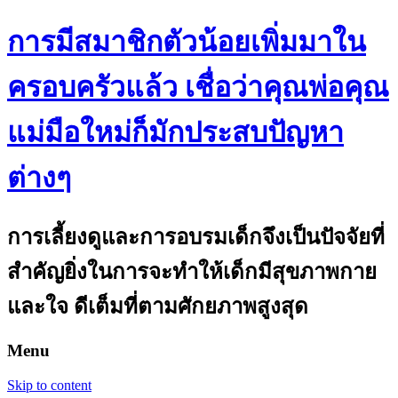
การมีสมาชิกตัวน้อยเพิ่มมาใน
ครอบครัวแล้ว เชื่อว่าคุณพ่อคุณ
แม่มือใหม่ก็มักประสบปัญหา
ต่างๆ
การเลี้ยงดูและการอบรมเด็กจึงเป็นปัจจัยที่
สำคัญยิ่งในการจะทำให้เด็กมีสุขภาพกาย
และใจ ดีเต็มที่ตามศักยภาพสูงสุด
Menu
Skip to content