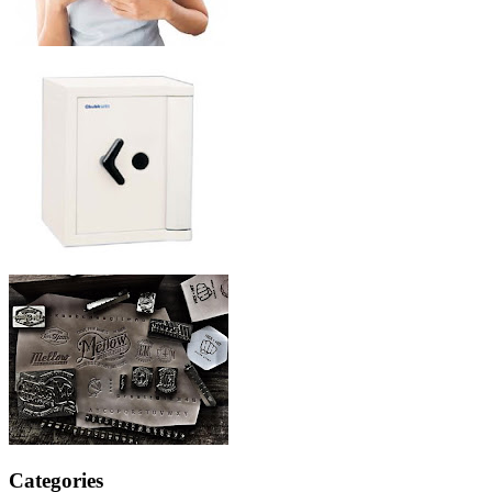
Categories