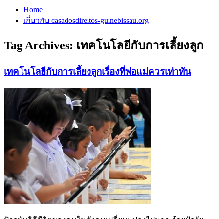
Home
เกี่ยวกับ casadosdireitos-guinebissau.org
Tag Archives:
เทคโนโลยีกับการเลี้ยงลูก
เทคโนโลยีกับการเลี้ยงลูกเรื่องที่พ่อแม่ควรเท่าทัน