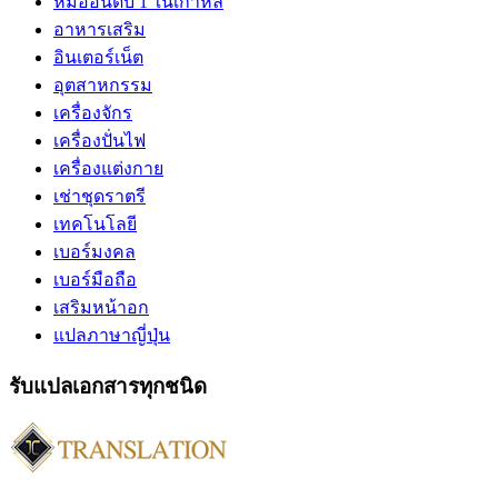
หมออันดับ 1 ในเกาหลี
อาหารเสริม
อินเตอร์เน็ต
อุตสาหกรรม
เครื่องจักร
เครื่องปั่นไฟ
เครื่องแต่งกาย
เช่าชุดราตรี
เทคโนโลยี
เบอร์มงคล
เบอร์มือถือ
เสริมหน้าอก
แปลภาษาญี่ปุ่น
รับแปลเอกสารทุกชนิด