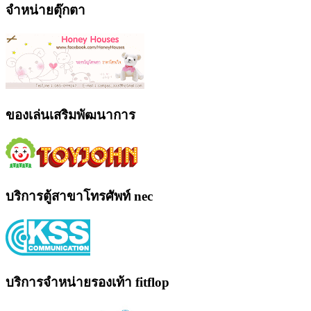
จำหน่ายตุ๊กตา
ของเล่นเสริมพัฒนาการ
บริการตู้สาขาโทรศัพท์ nec
บริการจำหน่ายรองเท้า fitflop