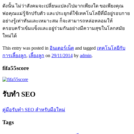
ดังนั้น ไม่ว่าสังคมจะเปลี่ยนแปลงไปมากเพียงใด ขอเพียงคุณ
พ่อคุณแม่รู้จักปรับตัว และประยุกต์ใช้เทคโนโลยีที่มีอยู่รอบกาย
อย่างรู้เท่าทันและเหมาะสม ก็จะสามารถหล่อหลอมให้
ครอบครัวเข้มแข็งและอยู่ร่วมกันอย่างมีความสุขในโลกสมัย
ใหม่ได้
This entry was posted in
อินเตอร์เน็ต
and tagged
เทคโนโลยีกับ
การเลี้ยงลูก
,
เลี้ยงลูก
on
29/11/2014
by
admin
.
fifa55score
รับทำ SEO
คู่มือรับทำ SEO สำหรับมือใหม่
Tags