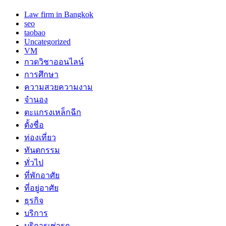
Law firm in Bangkok
seo
taobao
Uncategorized
VM
กวดวิชาออนไลน์
การศึกษา
ความสวยความงาม
จำนอง
ตะแกรงเหล็กฉีก
ตั้งชื่อ
ท่องเที่ยว
ทันตกรรม
ทั่วไป
ที่พักอาศัย
ที่อยู่อาศัย
ธุรกิจ
บริการ
บริการเช่ารถ