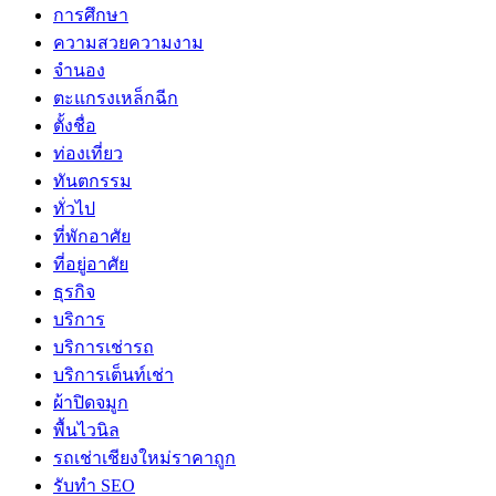
การศึกษา
ความสวยความงาม
จำนอง
ตะแกรงเหล็กฉีก
ตั้งชื่อ
ท่องเที่ยว
ทันตกรรม
ทั่วไป
ที่พักอาศัย
ที่อยู่อาศัย
ธุรกิจ
บริการ
บริการเช่ารถ
บริการเต็นท์เช่า
ผ้าปิดจมูก
พื้นไวนิล
รถเช่าเชียงใหม่ราคาถูก
รับทำ SEO