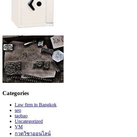
Categories
Law firm in Bangkok
seo
taobao
Uncategorized
VM
กวดวิชาออนไลน์