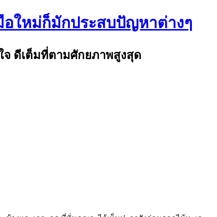
มือใหม่ก็มักประสบปัญหาต่างๆ
จ ดีเต็มที่ตามศักยภาพสูงสุด