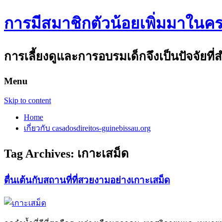
การมีสมาชิกตัวน้อยเพิ่มมาในคร
การเลี้ยงดูและการอบรมเด็กจึงเป็นปัจจัยที
Menu
Skip to content
Home
เกี่ยวกับ casadosdireitos-guinebissau.org
Tag Archives:
เกาะเสม็ด
ตื่นเต้นกับสถานที่ที่สวยงามอย่างเกาะเสม็ด