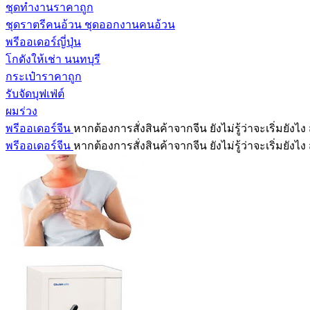
ชุดทำงานราคาถูก
ชุดราตรีคนอ้วน ชุดออกงานคนอ้วน
พรีออเดอร์ญี่ปุ่น
โกดังให้เช่า นนทบุรี
กระเป๋าราคาถูก
รับจัดบุฟเฟ่ต์
ผมร่วง
พรีออเดอร์จีน
หากต้องการสั่งสินค้าจากจีน ยังไม่รู้ว่าจะเริ่มย
พรีออเดอร์จีน
หากต้องการสั่งสินค้าจากจีน ยังไม่รู้ว่าจะเริ่มย