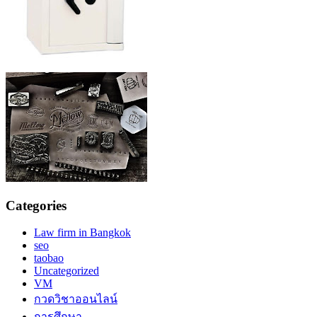
Categories
Law firm in Bangkok
seo
taobao
Uncategorized
VM
กวดวิชาออนไลน์
การศึกษา