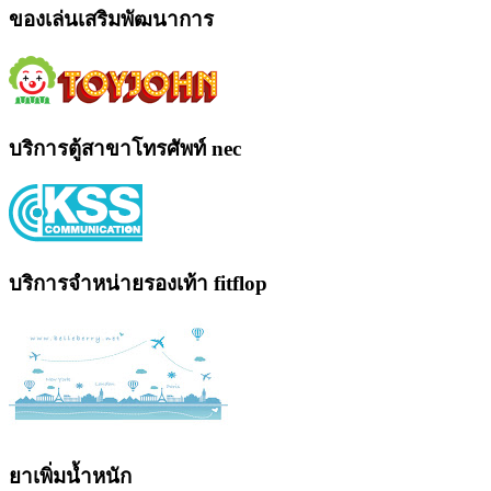
ของเล่นเสริมพัฒนาการ
บริการตู้สาขาโทรศัพท์ nec
บริการจำหน่ายรองเท้า fitflop
ยาเพิ่มน้ำหนัก