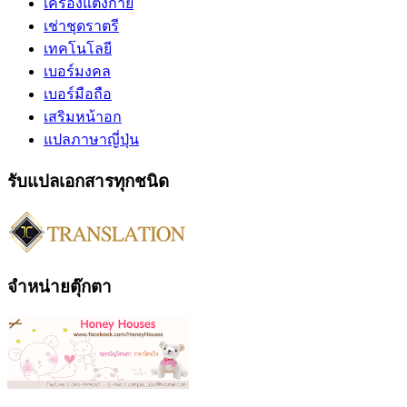
เครื่องแต่งกาย
เช่าชุดราตรี
เทคโนโลยี
เบอร์มงคล
เบอร์มือถือ
เสริมหน้าอก
แปลภาษาญี่ปุ่น
รับแปลเอกสารทุกชนิด
จำหน่ายตุ๊กตา