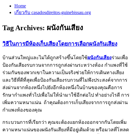
Home
เกี่ยวกับ casadosdireitos-guinebissau.org
Tag Archives:
ผนังกันเสียง
วิธีในการมีห้องเก็บเสียงโดยการเลือกผนังกันเสียง
บ้านส่วนใหญ่และไม่ได้ถูกสร้างขึ้นโดยใช้
ผนังกันเสียง
ร่วมเพื่อ
ป้องกันเสียงรบกวนจากการถูกส่งผ่านระหว่างห้อง กำแพงที่ใช้
ร่วมกันของพวกเขาในความเป็นจริงช่วยให้การเดินทางเสียง
และวิธีที่ดีที่สุดเพื่อป้องกันเสียงรบกวนที่ไม่พึงประสงค์จากการ
ส่งผ่านจากห้องหนึ่งไปยังอีกห้องหนึ่งในบ้านของคุณคือการ
รักษากำแพงทั่วไปเพื่อไม่ให้นำมาใช้อีกต่อไป ทำอย่างไรดี การ
เพิ่มความหนาแน่น ถ้าคุณต้องการเก็บเสียงจากการถูกส่งผ่าน
กำแพงห้องของคุณ
กระบวนการที่เรียกว่า คุณจะต้องแยกห้องออกจากกันโดยเพิ่ม
ความหนาแน่นของผนังกันเสียงที่มีอยู่เดิมด้วย หรือมวลที่โหลด