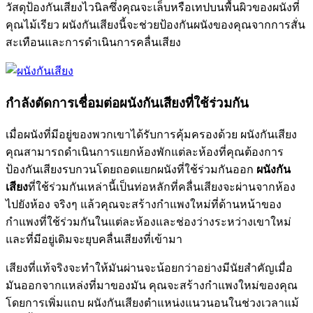
วัสดุป้องกันเสียงไวนิลซึ่งคุณจะเล็บหรือเทปบนพื้นผิวของผนังที่
คุณไม้เรียว ผนังกันเสียงนี้จะช่วยป้องกันผนังของคุณจากการสั่น
สะเทือนและการดำเนินการคลื่นเสียง
กำลังตัดการเชื่อมต่อผนังกันเสียงที่ใช้ร่วมกัน
เมื่อผนังที่มีอยู่ของพวกเขาได้รับการคุ้มครองด้วย ผนังกันเสียง
คุณสามารถดำเนินการแยกห้องพักแต่ละห้องที่คุณต้องการ
ป้องกันเสียงรบกวนโดยถอดแยกผนังที่ใช้ร่วมกันออก
ผนังกัน
เสียง
ที่ใช้ร่วมกันเหล่านี้เป็นท่อหลักที่คลื่นเสียงจะผ่านจากห้อง
ไปยังห้อง จริงๆ แล้วคุณจะสร้างกำแพงใหม่ที่ด้านหน้าของ
กำแพงที่ใช้ร่วมกันในแต่ละห้องและช่องว่างระหว่างเขาใหม่
และที่มีอยู่เดิมจะยุบคลื่นเสียงที่เข้ามา
เสียงที่แท้จริงจะทำให้มันผ่านจะน้อยกว่าอย่างมีนัยสำคัญเมื่อ
มันออกจากแหล่งที่มาของมัน คุณจะสร้างกำแพงใหม่ของคุณ
โดยการเพิ่มแถบ ผนังกันเสียงตำแหน่งแนวนอนในช่วงเวลาแม้