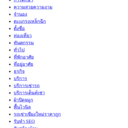
ความสวยความงาม
จำนอง
ตะแกรงเหล็กฉีก
ตั้งชื่อ
ท่องเที่ยว
ทันตกรรม
ทั่วไป
ที่พักอาศัย
ที่อยู่อาศัย
ธุรกิจ
บริการ
บริการเช่ารถ
บริการเต็นท์เช่า
ผ้าปิดจมูก
พื้นไวนิล
รถเช่าเชียงใหม่ราคาถูก
รับทำ SEO