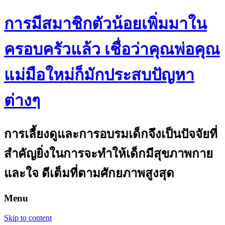
การมีสมาชิกตัวน้อยเพิ่มมาใน
ครอบครัวแล้ว เชื่อว่าคุณพ่อคุณ
แม่มือใหม่ก็มักประสบปัญหา
ต่างๆ
การเลี้ยงดูและการอบรมเด็กจึงเป็นปัจจัยที่
สำคัญยิ่งในการจะทำให้เด็กมีสุขภาพกาย
และใจ ดีเต็มที่ตามศักยภาพสูงสุด
Menu
Skip to content