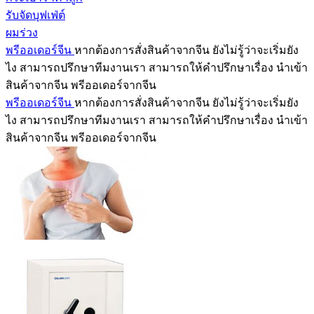
รับจัดบุฟเฟ่ต์
ผมร่วง
พรีออเดอร์จีน
หากต้องการสั่งสินค้าจากจีน ยังไม่รู้ว่าจะเริ่มยัง
ไง สามารถปรึกษาทีมงานเรา สามารถให้คำปรึกษาเรื่อง นำเข้า
สินค้าจากจีน พรีออเดอร์จากจีน
พรีออเดอร์จีน
หากต้องการสั่งสินค้าจากจีน ยังไม่รู้ว่าจะเริ่มยัง
ไง สามารถปรึกษาทีมงานเรา สามารถให้คำปรึกษาเรื่อง นำเข้า
สินค้าจากจีน พรีออเดอร์จากจีน