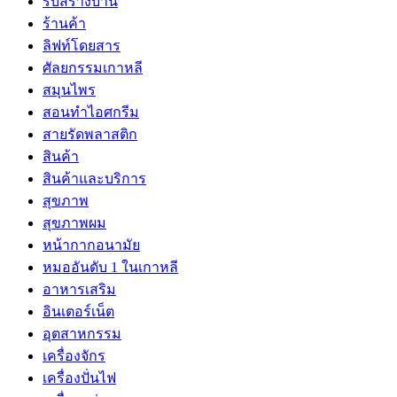
รับสร้างบ้าน
ร้านค้า
ลิฟท์โดยสาร
ศัลยกรรมเกาหลี
สมุนไพร
สอนทำไอศกรีม
สายรัดพลาสติก
สินค้า
สินค้าและบริการ
สุขภาพ
สุขภาพผม
หน้ากากอนามัย
หมออันดับ 1 ในเกาหลี
อาหารเสริม
อินเตอร์เน็ต
อุตสาหกรรม
เครื่องจักร
เครื่องปั่นไฟ