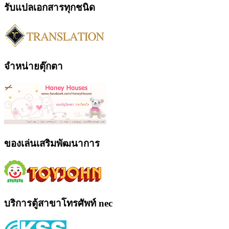
รับแปลเอกสารทุกชนิด
จำหน่ายตุ๊กตา
ของเล่นเสริมพัฒนาการ
บริการตู้สาขาโทรศัพท์ nec