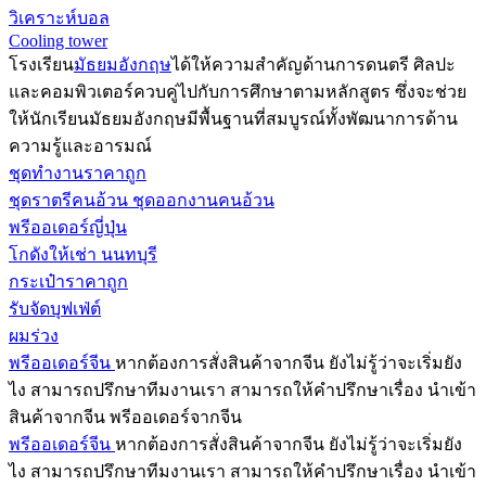
วิเคราะห์บอล
Cooling tower
โรงเรียน
มัธยมอังกฤษ
ได้ให้ความสำคัญด้านการดนตรี ศิลปะ
และคอมพิวเตอร์ควบคู่ไปกับการศึกษาตามหลักสูตร ซึ่งจะช่วย
ให้นักเรียนมัธยมอังกฤษมีพื้นฐานที่สมบูรณ์ทั้งพัฒนาการด้าน
ความรู้และอารมณ์
ชุดทำงานราคาถูก
ชุดราตรีคนอ้วน ชุดออกงานคนอ้วน
พรีออเดอร์ญี่ปุ่น
โกดังให้เช่า นนทบุรี
กระเป๋าราคาถูก
รับจัดบุฟเฟ่ต์
ผมร่วง
พรีออเดอร์จีน
หากต้องการสั่งสินค้าจากจีน ยังไม่รู้ว่าจะเริ่มยัง
ไง สามารถปรึกษาทีมงานเรา สามารถให้คำปรึกษาเรื่อง นำเข้า
สินค้าจากจีน พรีออเดอร์จากจีน
พรีออเดอร์จีน
หากต้องการสั่งสินค้าจากจีน ยังไม่รู้ว่าจะเริ่มยัง
ไง สามารถปรึกษาทีมงานเรา สามารถให้คำปรึกษาเรื่อง นำเข้า