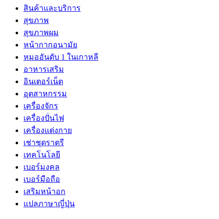
สินค้าและบริการ
สุขภาพ
สุขภาพผม
หน้ากากอนามัย
หมออันดับ 1 ในเกาหลี
อาหารเสริม
อินเตอร์เน็ต
อุตสาหกรรม
เครื่องจักร
เครื่องปั่นไฟ
เครื่องแต่งกาย
เช่าชุดราตรี
เทคโนโลยี
เบอร์มงคล
เบอร์มือถือ
เสริมหน้าอก
แปลภาษาญี่ปุ่น