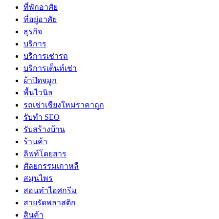
ที่พักอาศัย
ที่อยู่อาศัย
ธุรกิจ
บริการ
บริการเช่ารถ
บริการเต็นท์เช่า
ผ้าปิดจมูก
พื้นไวนิล
รถเช่าเชียงใหม่ราคาถูก
รับทำ SEO
รับสร้างบ้าน
ร้านค้า
ลิฟท์โดยสาร
ศัลยกรรมเกาหลี
สมุนไพร
สอนทำไอศกรีม
สายรัดพลาสติก
สินค้า