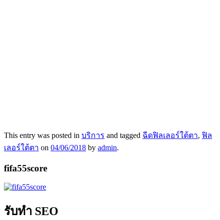
This entry was posted in
บริการ
and tagged
ฉีดฟิลเลอร์ใต้ตา
,
ฟิล
เลอร์ใต้ตา
on
04/06/2018
by
admin
.
fifa55score
รับทำ SEO