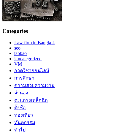
Categories
Law firm in Bangkok
seo
taobao
Uncategorized
VM
กวดวิชาออนไลน์
การศึกษา
ความสวยความงาม
จำนอง
ตะแกรงเหล็กฉีก
ตั้งชื่อ
ท่องเที่ยว
ทันตกรรม
ทั่วไป