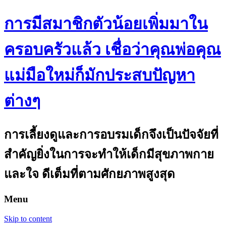
การมีสมาชิกตัวน้อยเพิ่มมาใน
ครอบครัวแล้ว เชื่อว่าคุณพ่อคุณ
แม่มือใหม่ก็มักประสบปัญหา
ต่างๆ
การเลี้ยงดูและการอบรมเด็กจึงเป็นปัจจัยที่
สำคัญยิ่งในการจะทำให้เด็กมีสุขภาพกาย
และใจ ดีเต็มที่ตามศักยภาพสูงสุด
Menu
Skip to content