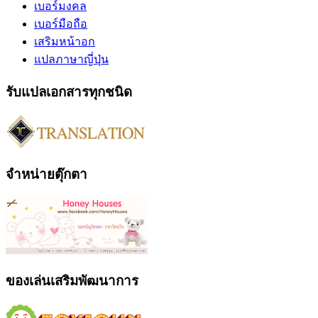
เบอร์มงคล
เบอร์มือถือ
เสริมหน้าอก
แปลภาษาญี่ปุ่น
รับแปลเอกสารทุกชนิด
จำหน่ายตุ๊กตา
ของเล่นเสริมพัฒนาการ