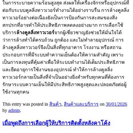
ในการระบายความร้อนสูงสุด ส่งผลให้เครื่องจักรหรืออุปกรณ์ที่
ต่อกับระบบคูลลิ่งทาวเวอร์ทำงานได้อย่างราบรื่น การล้างคูลลิ่ง
ทาวเวอร์อย่างต่อเนื่องยังเป็นการป้องกันการสะสมของสิ่ง
สกปรกที่อาจทำให้ประสิทธิภาพลดลงอย่างมาก การเลือกใช้
บริการ
ล้างคูลลิ่งทาวเวอร์
จากผู้เชี่ยวชาญยังช่วยให้มั่นใจได้
ว่าการล้างทำได้ครบถ้วน ถูกต้อง และไม่ทำลายอุปกรณ์ การ
ล้างคูลลิ่งทาวเวอร์จึงเป็นสิ่งที่ทุกอาคาร โรงงาน หรือสถาน
ประกอบการที่มีระบบทำความเย็นต้องให้ความสำคัญ เพราะ
เป็นการลงทุนที่คุ้มค่าเพื่อให้ระบบทำงานได้เต็มประสิทธิภาพ
และยืดอายุการใช้งานของอุปกรณ์ ทำให้การล้างคูลลิ่ง
ทาวเวอร์กลายเป็นสิ่งที่จำเป็นอย่างยิ่งสำหรับทุกคนที่ต้องการ
รักษาระบบความเย็นให้มีประสิทธิภาพสูงสุดและปลอดภัยต่อผู้
ใช้งานทุกคน
This entry was posted in
สินค้า
,
สินค้าและบริการ
on
30/01/2026
by
admin
.
เมื่อพูดถึงการเลือกผู้ให้บริการติดตั้งหลังคาโค้ง