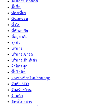
ตะแกรงเหล็กฉีก
ตั้งชื่อ
ท่องเที่ยว
ทันตกรรม
ทั่วไป
ที่พักอาศัย
ที่อยู่อาศัย
ธุรกิจ
บริการ
บริการเช่ารถ
บริการเต็นท์เช่า
ผ้าปิดจมูก
พื้นไวนิล
รถเช่าเชียงใหม่ราคาถูก
รับทำ SEO
รับสร้างบ้าน
ร้านค้า
ลิฟท์โดยสาร