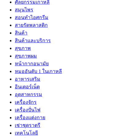
ศัลยกรรมเกาหลี
สมุนไพร
สอนทำไอศกรีม
สายรัดพลาสติก
สินค้า
สินค้าและบริการ
สุขภาพ
สุขภาพผม
หน้ากากอนามัย
หมออันดับ 1 ในเกาหลี
อาหารเสริม
อินเตอร์เน็ต
อุตสาหกรรม
เครื่องจักร
เครื่องปั่นไฟ
เครื่องแต่งกาย
เช่าชุดราตรี
เทคโนโลยี