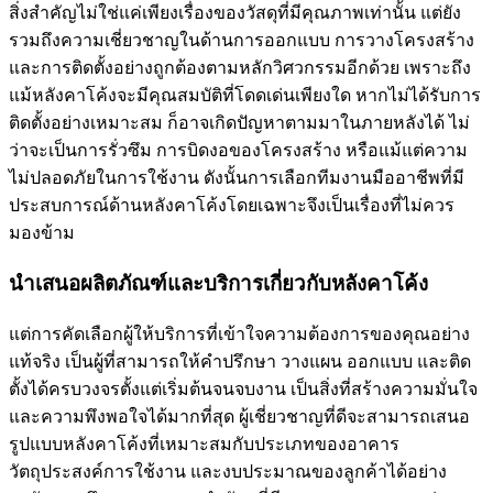
สิ่งสำคัญไม่ใช่แค่เพียงเรื่องของวัสดุที่มีคุณภาพเท่านั้น แต่ยัง
รวมถึงความเชี่ยวชาญในด้านการออกแบบ การวางโครงสร้าง
และการติดตั้งอย่างถูกต้องตามหลักวิศวกรรมอีกด้วย เพราะถึง
แม้หลังคาโค้งจะมีคุณสมบัติที่โดดเด่นเพียงใด หากไม่ได้รับการ
ติดตั้งอย่างเหมาะสม ก็อาจเกิดปัญหาตามมาในภายหลังได้ ไม่
ว่าจะเป็นการรั่วซึม การบิดงอของโครงสร้าง หรือแม้แต่ความ
ไม่ปลอดภัยในการใช้งาน ดังนั้นการเลือกทีมงานมืออาชีพที่มี
ประสบการณ์ด้านหลังคาโค้งโดยเฉพาะจึงเป็นเรื่องที่ไม่ควร
มองข้าม
นำเสนอผลิตภัณฑ์และบริการเกี่ยวกับหลังคาโค้ง
แต่การคัดเลือกผู้ให้บริการที่เข้าใจความต้องการของคุณอย่าง
แท้จริง เป็นผู้ที่สามารถให้คำปรึกษา วางแผน ออกแบบ และติด
ตั้งได้ครบวงจรตั้งแต่เริ่มต้นจนจบงาน เป็นสิ่งที่สร้างความมั่นใจ
และความพึงพอใจได้มากที่สุด ผู้เชี่ยวชาญที่ดีจะสามารถเสนอ
รูปแบบหลังคาโค้งที่เหมาะสมกับประเภทของอาคาร
วัตถุประสงค์การใช้งาน และงบประมาณของลูกค้าได้อย่าง