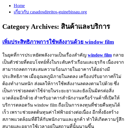
Home
เกี่ยวกับ casadosdireitos-guinebissau.org
Category Archives:
สินค้าและบริการ
เพิ่มประสิทธิภาพการใช้พลังงานด้วย window film
ในยุคที่การประหยัดพลังงานเป็นเรื่องสำคัญ
window film
กลาย
เป็นตัวช่วยที่ตอบโจทย์ทั้งในระดับครัวเรือนและธุรกิจ เนื่องจาก
สามารถลดการสะสมความร้อนภายในอาคารได้อย่างมี
ประสิทธิภาพ เมื่ออุณหภูมิภายในลดลง เครื่องปรับอากาศก็ไม่
ต้องทำงานหนัก ส่งผลให้การใช้พลังงานลดลงตามไปด้วย ซึ่ง
เป็นการช่วยลดค่าใช้จ่ายในระยะยาวและยังเป็นมิตรต่อสิ่ง
แวดล้อมอีกด้วย สำหรับอาคารสำนักงานหรือร้านค้าที่เปิดให้
บริการตลอดวัน window film ถือเป็นการลงทุนที่ช่วยคืนทุนได้
เร็ว เพราะช่วยลดต้นทุนค่าไฟฟ้าอย่างต่อเนื่อง อีกทั้งยังสร้าง
สภาพแวดล้อมที่ดีให้กับพนักงานและลูกค้า ทำให้เกิดความรู้สึก
สบายและอยากใช้เวลาอยู่ในสถานที่นั้นนานขึ้น