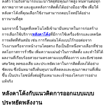
ลงตัว รวมถึงสามารถแนะนำวัสดุที่มีคุณภาพสูง ทนทานต่อทุก
สภาพอากาศ และดูแลหลังการติดตั้งได้อย่างมืออาชีพ เพื่อให้
หลังคาโค้งที่คุณเลือกใช้งานสามารถตอบโจทย์ได้อย่าง
ยาวนานที่สุด
นอกจากนี้ ในยุคที่เทคโนโลยีเข้ามามีบทบาทในการก่อสร้าง
การเลือกใช้บริการ
หลังคาโค้ง
ที่มีการใช้เครื่องจักรและเทคนิค
การผลิตที่ทันสมัย เช่น การรีดแผ่นโค้งแบบไร้รอยต่อจาก
โรงงานหรือจากหน้างานโดยตรง ถือเป็นอีกหนึ่งทางเลือกที่ช่วย
ลดโอกาสการรั่วซึม เพิ่มความแม่นยำในการติดตั้ง และทำให้ได้
ผลงานที่เรียบร้อยสวยงามตรงตามแบบที่ต้องการ และยังช่วยลด
เศษวัสดุ ลดของเสีย และประหยัดเวลาในการติดตั้งลงได้อย่าง
ชัดเจน ซึ่งนั่นหมายถึงต้นทุนรวมที่ลดลงและคุณภาพงานที่เพิ่ม
ขึ้น เป็นประโยชน์ทั้งต่อผู้รับเหมาและเจ้าของโครงการอย่าง
แท้จริง
หลังคาโค้งกับแนวคิดการออกแบบแบบ
ประหยัดพลังงาน