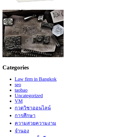
Categories
Law firm in Bangkok
seo
taobao
Uncategorized
VM
กวดวิชาออนไลน์
การศึกษา
ความสวยความงาม
จำนอง