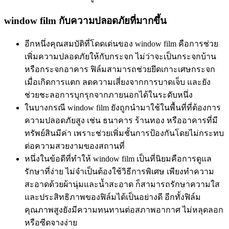
window film กับความปลอดภัยที่มากขึ้น
อีกหนึ่งคุณสมบัติที่โดดเด่นของ window film คือการช่วย
เพิ่มความปลอดภัยให้กับกระจก ไม่ว่าจะเป็นกระจกบ้าน
หรือกระจกอาคาร ฟิล์มสามารถช่วยยึดเกาะเศษกระจก
เมื่อเกิดการแตก ลดความเสี่ยงจากการบาดเจ็บ และยัง
ช่วยชะลอการบุกรุกจากภายนอกได้ในระดับหนึ่ง
ในบางกรณี window film ยังถูกนำมาใช้ในพื้นที่ที่ต้องการ
ความปลอดภัยสูง เช่น ธนาคาร ร้านทอง หรืออาคารที่มี
ทรัพย์สินมีค่า เพราะช่วยเพิ่มชั้นการป้องกันโดยไม่กระทบ
ต่อความสวยงามของสถานที่
หนึ่งในข้อดีที่ทำให้ window film เป็นที่นิยมคือการดูแล
รักษาที่ง่าย ไม่จำเป็นต้องใช้วิธีการพิเศษ เพียงทำความ
สะอาดด้วยผ้านุ่มและน้ำสะอาด ก็สามารถรักษาความใส
และประสิทธิภาพของฟิล์มได้เป็นอย่างดี อีกทั้งฟิล์ม
คุณภาพสูงยังมีความทนทานต่อสภาพอากาศ ไม่หลุดลอก
หรือซีดจางง่าย