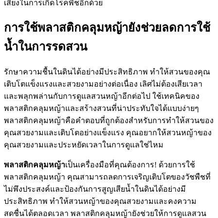
เสี่ยงในการเกิดโรคพืชอีกด้วย
การใช้พลาสติกคลุมหญ้ายังช่วยลดการใช้
น้ำในการรดสวน
รักษาความชื้นในดินได้อย่างมีประสิทธิภาพ ทำให้สวนของคุณ
เติบโตแข็งแรงและสวยงามอย่างต่อเนื่อง เลิศไม่ต้องเสียเวลา
และพลุกพล่านกับการดูแลสวนหญ้าอีกต่อไป ใช้เทคนิคของ
พลาสติกคลุมหญ้าและสร้างสวนที่น่าประทับใจได้แบบง่ายๆ
พลาสติกคลุมหญ้าคือคำตอบที่ถูกต้องสำหรับการทำให้สวนของ
คุณสวยงามและเติบโตอย่างแข็งแรง คุณอยากให้สวนหญ้าของ
คุณสวยงามและประหยัดเวลาในการดูแลใช่ไหม
พลาสติกคลุมหญ้า
เป็นเครื่องมือที่คุณต้องการ! ด้วยการใช้
พลาสติกคลุมหญ้า คุณสามารถลดการเจริญเติบโตของวัชพืชที่
ไม่พึงประสงค์และป้องกันการสูญเสียน้ำในดินได้อย่างมี
ประสิทธิภาพ ทำให้สวนหญ้าของคุณสวยงามและคงความ
สดชื่นได้ตลอดเวลา พลาสติกคลุมหญ้ายังช่วยให้การดูแลสวน