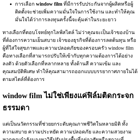
การเลือก
window film
ที่มีการรับประกันจากผู้ผลิตหรือผู้
ติดตั้งจะช่วยเพิ่มความมั่นใจในการใช้งาน และทำให้คุณ
มั่นใจได้ว่าการลงทุนครั้งนี้จะคุ้มค่าในระยะยาว
ทางเลือกที่ตอบโจทย์ทุกไลฟ์สไตล์ ไม่ว่าคุณจะเป็นเจ้าของบ้าน
ที่ต้องการความเย็นสบาย เจ้าของธุรกิจที่ต้องการลดต้นทุน หรือ
ผู้ที่ใส่ใจสุขภาพและความปลอดภัยของครอบครัว window film
คือทางเลือกที่สามารถปรับให้เข้ากับทุกความต้องการได้อย่าง
ลงตัว ด้วยตัวเลือกที่หลากหลาย ทั้งด้านสี ความเข้ม และ
คุณสมบัติพิเศษ ทำให้คุณสามารถออกแบบบรรยากาศภายในได้
ตามสไตล์ที่ต้องการ
window film ไม่ใช่เพียงแค่ฟิล์มติดกระจก
ธรรมดา
แต่เป็นนวัตกรรมที่ช่วยยกระดับคุณภาพชีวิตในหลายมิติ ทั้ง
ความสบาย ความประหยัด ความปลอดภัย และความสวยงาม
หากคุณกำลังมองหาวิธีปรับปรุงพื้นที่อยู่อาศัยหรือสถานที่