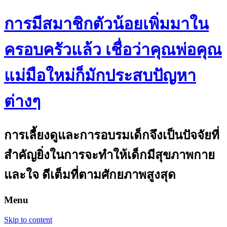
การมีสมาชิกตัวน้อยเพิ่มมาใน
ครอบครัวแล้ว เชื่อว่าคุณพ่อคุณ
แม่มือใหม่ก็มักประสบปัญหา
ต่างๆ
การเลี้ยงดูและการอบรมเด็กจึงเป็นปัจจัยที่
สำคัญยิ่งในการจะทำให้เด็กมีสุขภาพกาย
และใจ ดีเต็มที่ตามศักยภาพสูงสุด
Menu
Skip to content