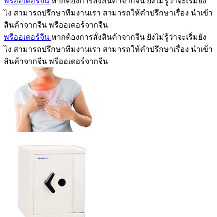
พรีออเดอร์จีน
หากต้องการสั่งสินค้าจากจีน ยังไม่รู้ว่าจะเริ่มยัง
ไง สามารถปรึกษาทีมงานเรา สามารถให้คำปรึกษาเรื่อง นำเข้า
สินค้าจากจีน พรีออเดอร์จากจีน
พรีออเดอร์จีน
หากต้องการสั่งสินค้าจากจีน ยังไม่รู้ว่าจะเริ่มยัง
ไง สามารถปรึกษาทีมงานเรา สามารถให้คำปรึกษาเรื่อง นำเข้า
สินค้าจากจีน พรีออเดอร์จากจีน