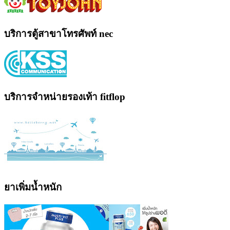
บริการตู้สาขาโทรศัพท์ nec
บริการจำหน่ายรองเท้า fitflop
ยาเพิ่มน้ำหนัก