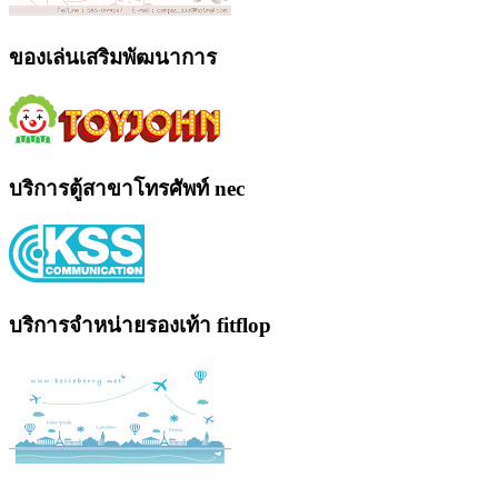
ของเล่นเสริมพัฒนาการ
บริการตู้สาขาโทรศัพท์ nec
บริการจำหน่ายรองเท้า fitflop