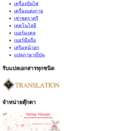
เครื่องปั่นไฟ
เครื่องแต่งกาย
เช่าชุดราตรี
เทคโนโลยี
เบอร์มงคล
เบอร์มือถือ
เสริมหน้าอก
แปลภาษาญี่ปุ่น
รับแปลเอกสารทุกชนิด
จำหน่ายตุ๊กตา