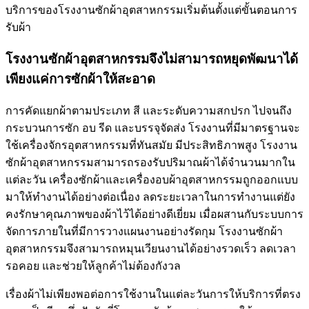
บริการของโรงงานซักผ้าอุตสาหกรรมเริ่มต้นตั้งแต่ขั้นตอนการ
รับผ้า
โรงงานซักผ้าอุตสาหกรรมจึงไม่สามารถหยุดพัฒนาได้
เพียงแค่การซักผ้าให้สะอาด
การคัดแยกผ้าตามประเภท สี และระดับความสกปรก ไปจนถึง
กระบวนการซัก อบ รีด และบรรจุจัดส่ง โรงงานที่มีมาตรฐานจะ
ใช้เครื่องจักรอุตสาหกรรมที่ทันสมัย มีประสิทธิภาพสูง โรงงาน
ซักผ้าอุตสาหกรรมสามารถรองรับปริมาณผ้าได้จำนวนมากใน
แต่ละวัน เครื่องซักผ้าและเครื่องอบผ้าอุตสาหกรรมถูกออกแบบ
มาให้ทำงานได้อย่างต่อเนื่อง ลดระยะเวลาในการทำงานแต่ยัง
คงรักษาคุณภาพของผ้าไว้ได้อย่างดีเยี่ยม เมื่อผสานกับระบบการ
จัดการภายในที่มีการวางแผนงานอย่างรัดกุม โรงงานซักผ้า
อุตสาหกรรมจึงสามารถหมุนเวียนงานได้อย่างรวดเร็ว ลดเวลา
รอคอย และช่วยให้ลูกค้าไม่ต้องกังวล
เรื่องผ้าไม่เพียงพอต่อการใช้งานในแต่ละวันการให้บริการที่ตรง