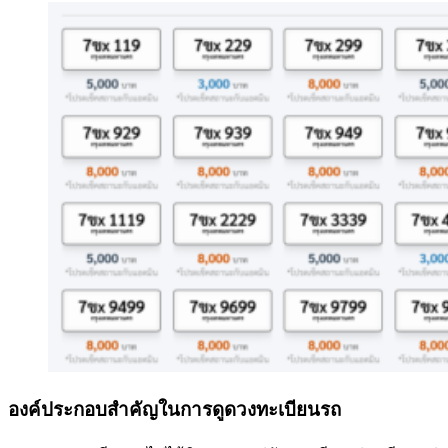
องค์ประกอบสำคัญในการดูดวงทะเบียนรถ