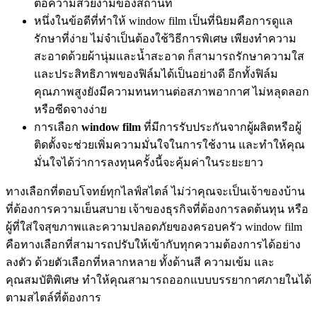
ต่อความสวยงามของสถานที่
หนึ่งในข้อดีที่ทำให้ window film เป็นที่นิยมคือการดูแล
รักษาที่ง่าย ไม่จำเป็นต้องใช้วิธีการพิเศษ เพียงทำความ
สะอาดด้วยผ้านุ่มและน้ำสะอาด ก็สามารถรักษาความใส
และประสิทธิภาพของฟิล์มได้เป็นอย่างดี อีกทั้งฟิล์ม
คุณภาพสูงยังมีความทนทานต่อสภาพอากาศ ไม่หลุดลอก
หรือซีดจางง่าย
การเลือก
window film
ที่มีการรับประกันจากผู้ผลิตหรือผู้
ติดตั้งจะช่วยเพิ่มความมั่นใจในการใช้งาน และทำให้คุณ
มั่นใจได้ว่าการลงทุนครั้งนี้จะคุ้มค่าในระยะยาว
ทางเลือกที่ตอบโจทย์ทุกไลฟ์สไตล์ ไม่ว่าคุณจะเป็นเจ้าของบ้าน
ที่ต้องการความเย็นสบาย เจ้าของธุรกิจที่ต้องการลดต้นทุน หรือ
ผู้ที่ใส่ใจสุขภาพและความปลอดภัยของครอบครัว window film
คือทางเลือกที่สามารถปรับให้เข้ากับทุกความต้องการได้อย่าง
ลงตัว ด้วยตัวเลือกที่หลากหลาย ทั้งด้านสี ความเข้ม และ
คุณสมบัติพิเศษ ทำให้คุณสามารถออกแบบบรรยากาศภายในได้
ตามสไตล์ที่ต้องการ