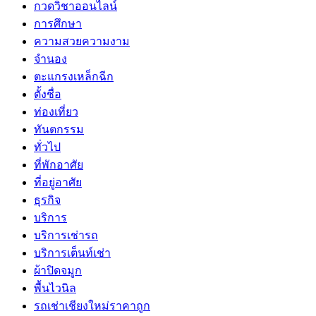
กวดวิชาออนไลน์
การศึกษา
ความสวยความงาม
จำนอง
ตะแกรงเหล็กฉีก
ตั้งชื่อ
ท่องเที่ยว
ทันตกรรม
ทั่วไป
ที่พักอาศัย
ที่อยู่อาศัย
ธุรกิจ
บริการ
บริการเช่ารถ
บริการเต็นท์เช่า
ผ้าปิดจมูก
พื้นไวนิล
รถเช่าเชียงใหม่ราคาถูก