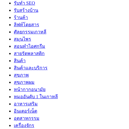
รับทำ SEO
รับสร้างบ้าน
ร้านค้า
ลิฟท์โดยสาร
ศัลยกรรมเกาหลี
สมุนไพร
สอนทำไอศกรีม
สายรัดพลาสติก
สินค้า
สินค้าและบริการ
สุขภาพ
สุขภาพผม
หน้ากากอนามัย
หมออันดับ 1 ในเกาหลี
อาหารเสริม
อินเตอร์เน็ต
อุตสาหกรรม
เครื่องจักร