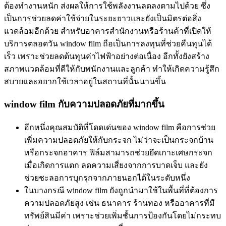
ต้องทำงานหนัก ส่งผลให้การใช้พลังงานลดลงตามไปด้วย ซึ่ง
เป็นการช่วยลดค่าใช้จ่ายในระยะยาวและยังเป็นมิตรต่อสิ่ง
แวดล้อมอีกด้วย สำหรับอาคารสำนักงานหรือร้านค้าที่เปิดให้
บริการตลอดวัน window film ถือเป็นการลงทุนที่ช่วยคืนทุนได้
เร็ว เพราะช่วยลดต้นทุนค่าไฟฟ้าอย่างต่อเนื่อง อีกทั้งยังสร้าง
สภาพแวดล้อมที่ดีให้กับพนักงานและลูกค้า ทำให้เกิดความรู้สึก
สบายและอยากใช้เวลาอยู่ในสถานที่นั้นนานขึ้น
window film กับความปลอดภัยที่มากขึ้น
อีกหนึ่งคุณสมบัติที่โดดเด่นของ window film คือการช่วย
เพิ่มความปลอดภัยให้กับกระจก ไม่ว่าจะเป็นกระจกบ้าน
หรือกระจกอาคาร ฟิล์มสามารถช่วยยึดเกาะเศษกระจก
เมื่อเกิดการแตก ลดความเสี่ยงจากการบาดเจ็บ และยัง
ช่วยชะลอการบุกรุกจากภายนอกได้ในระดับหนึ่ง
ในบางกรณี window film ยังถูกนำมาใช้ในพื้นที่ที่ต้องการ
ความปลอดภัยสูง เช่น ธนาคาร ร้านทอง หรืออาคารที่มี
ทรัพย์สินมีค่า เพราะช่วยเพิ่มชั้นการป้องกันโดยไม่กระทบ