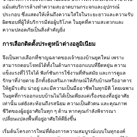
แม้แต่บริการล้างทำความสะอาดบานกระจกและอุปกรณ์
ประกอบ ซึ่งแสดงให้เห็นถึงความใส่ใจในระยะยาวและความรับ
ผิดชอบที่ผู้ให้บริการมีต่อผู้บริโภค ในยุคที่ความสะดวกและ
ความปลอดภัยเป็นสิ่งสำคัญยิ่ง
การเลือกติดตั้งประตูหน้าต่างอลูมิเนียม
จึงเป็นทางเลือกที่ชาญฉลาดของเจ้าของบ้านยุคใหม่ เพราะ
สามารถตอบโจทย์ได้ทั้งในด้านการออกแบบที่ยืดหยุ่น ความ
แข็งแรงที่ไว้ใจได้ ฟังก์ชันการใช้งานที่ทันสมัย และการดูแล
รักษาที่ง่ายดาย อีกทั้งยังเสริมภาพลักษณ์ให้กับบ้านหรืออาคาร
ให้ดูมีระดับ น่าอยู่ และมีความเป็นมืออาชีพในทุกมิติ โดยเฉพาะ
ในยุคที่การออกแบบบ้านไม่ได้เป็นเพียงแค่เรื่องของที่อยู่อาศัย
เท่านั้น แต่ยังสะท้อนถึงรสนิยม ความเป็นตัวตน และคุณภาพ
ชีวิตของผู้อยู่อาศัยในทุก ๆ ด้าน หากคุณกำลังพิจารณา
เปลี่ยนแปลงพื้นที่อยู่อาศัยให้ดียิ่งขึ้น
เริ่มต้นโครงการใหม่ที่ต้องการความสมบูรณ์แบบในทุกองค์