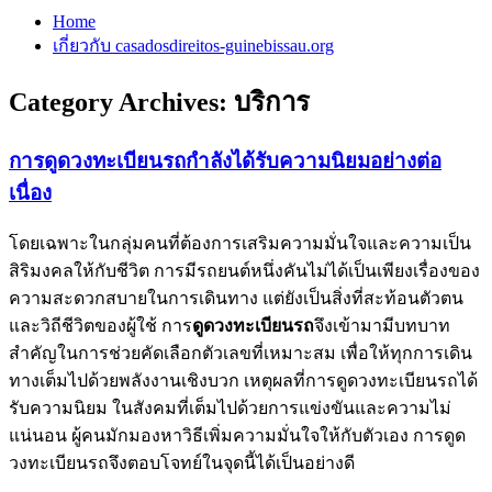
Home
เกี่ยวกับ casadosdireitos-guinebissau.org
Category Archives:
บริการ
การดูดวงทะเบียนรถกำลังได้รับความนิยมอย่างต่อ
เนื่อง
โดยเฉพาะในกลุ่มคนที่ต้องการเสริมความมั่นใจและความเป็น
สิริมงคลให้กับชีวิต การมีรถยนต์หนึ่งคันไม่ได้เป็นเพียงเรื่องของ
ความสะดวกสบายในการเดินทาง แต่ยังเป็นสิ่งที่สะท้อนตัวตน
และวิถีชีวิตของผู้ใช้ การ
ดูดวงทะเบียนรถ
จึงเข้ามามีบทบาท
สำคัญในการช่วยคัดเลือกตัวเลขที่เหมาะสม เพื่อให้ทุกการเดิน
ทางเต็มไปด้วยพลังงานเชิงบวก เหตุผลที่การดูดวงทะเบียนรถได้
รับความนิยม ในสังคมที่เต็มไปด้วยการแข่งขันและความไม่
แน่นอน ผู้คนมักมองหาวิธีเพิ่มความมั่นใจให้กับตัวเอง การดูด
วงทะเบียนรถจึงตอบโจทย์ในจุดนี้ได้เป็นอย่างดี