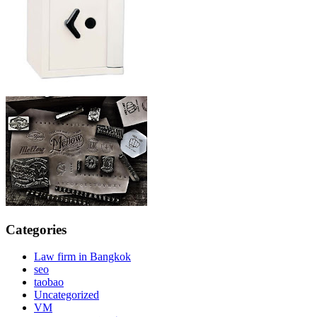
Categories
Law firm in Bangkok
seo
taobao
Uncategorized
VM