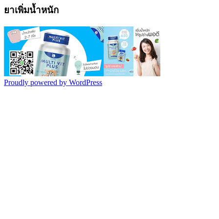
ยาเพิ่มน้ำหนัก
Proudly powered by WordPress