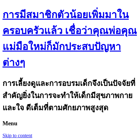
การมีสมาชิกตัวน้อยเพิ่มมาใน
ครอบครัวแล้ว เชื่อว่าคุณพ่อคุณ
แม่มือใหม่ก็มักประสบปัญหา
ต่างๆ
การเลี้ยงดูและการอบรมเด็กจึงเป็นปัจจัยที่
สำคัญยิ่งในการจะทำให้เด็กมีสุขภาพกาย
และใจ ดีเต็มที่ตามศักยภาพสูงสุด
Menu
Skip to content