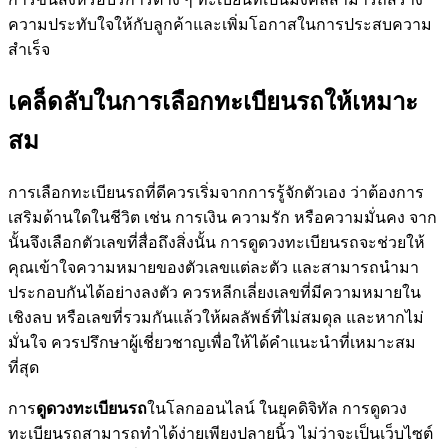
ความประทับใจให้กับลูกค้าและเพิ่มโอกาสในการประสบความ
สำเร็จ
เคล็ดลับในการเลือกทะเบียนรถให้เหมาะ
สม
การเลือกทะเบียนรถที่ดีควรเริ่มจากการรู้จักตัวเอง ว่าต้องการ
เสริมด้านใดในชีวิต เช่น การเงิน ความรัก หรือความมั่นคง จาก
นั้นจึงเลือกตัวเลขที่สื่อถึงสิ่งนั้น การดูดวงทะเบียนรถจะช่วยให้
คุณเข้าใจความหมายของตัวเลขแต่ละตัว และสามารถนำมา
ประกอบกันได้อย่างลงตัว ควรหลีกเลี่ยงเลขที่มีความหมายใน
เชิงลบ หรือเลขที่รวมกันแล้วให้ผลลัพธ์ที่ไม่สมดุล และหากไม่
มั่นใจ ควรปรึกษาผู้เชี่ยวชาญเพื่อให้ได้คำแนะนำที่เหมาะสม
ที่สุด
การ
ดูดวงทะเบียนรถ
ในโลกออนไลน์ ในยุคดิจิทัล การดูดวง
ทะเบียนรถสามารถทำได้ง่ายเพียงปลายนิ้ว ไม่ว่าจะเป็นเว็บไซต์