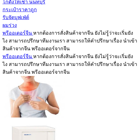
โกดังให้เช่า นนทบุรี
กระเป๋าราคาถูก
รับจัดบุฟเฟ่ต์
ผมร่วง
พรีออเดอร์จีน
หากต้องการสั่งสินค้าจากจีน ยังไม่รู้ว่าจะเริ่มยัง
ไง สามารถปรึกษาทีมงานเรา สามารถให้คำปรึกษาเรื่อง นำเข้า
สินค้าจากจีน พรีออเดอร์จากจีน
พรีออเดอร์จีน
หากต้องการสั่งสินค้าจากจีน ยังไม่รู้ว่าจะเริ่มยัง
ไง สามารถปรึกษาทีมงานเรา สามารถให้คำปรึกษาเรื่อง นำเข้า
สินค้าจากจีน พรีออเดอร์จากจีน