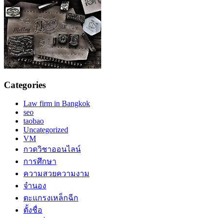
Categories
Law firm in Bangkok
seo
taobao
Uncategorized
VM
กวดวิชาออนไลน์
การศึกษา
ความสวยความงาม
จำนอง
ตะแกรงเหล็กฉีก
ตั้งชื่อ