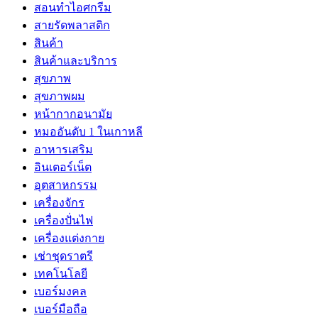
สอนทำไอศกรีม
สายรัดพลาสติก
สินค้า
สินค้าและบริการ
สุขภาพ
สุขภาพผม
หน้ากากอนามัย
หมออันดับ 1 ในเกาหลี
อาหารเสริม
อินเตอร์เน็ต
อุตสาหกรรม
เครื่องจักร
เครื่องปั่นไฟ
เครื่องแต่งกาย
เช่าชุดราตรี
เทคโนโลยี
เบอร์มงคล
เบอร์มือถือ