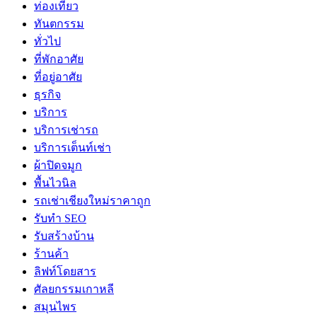
ท่องเที่ยว
ทันตกรรม
ทั่วไป
ที่พักอาศัย
ที่อยู่อาศัย
ธุรกิจ
บริการ
บริการเช่ารถ
บริการเต็นท์เช่า
ผ้าปิดจมูก
พื้นไวนิล
รถเช่าเชียงใหม่ราคาถูก
รับทำ SEO
รับสร้างบ้าน
ร้านค้า
ลิฟท์โดยสาร
ศัลยกรรมเกาหลี
สมุนไพร