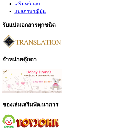
เสริมหน้าอก
แปลภาษาญี่ปุ่น
รับแปลเอกสารทุกชนิด
จำหน่ายตุ๊กตา
ของเล่นเสริมพัฒนาการ