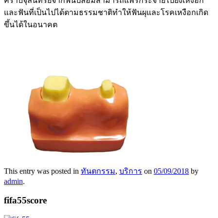
คราบจุลินทรีย์จากฟันปลอมสามารถแพร่กระจายไปยังเหงือก
และฟันที่เป็นไปได้ตามธรรมชาติทำให้ฟันผุและโรคเหงือกเกิด
ขึ้นได้ในอนาคต
This entry was posted in
ทันตกรรม
,
บริการ
on
05/09/2018
by
admin
.
fifa55score