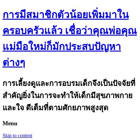
การมีสมาชิกตัวน้อยเพิ่มมาใน
ครอบครัวแล้ว เชื่อว่าคุณพ่อคุณ
แม่มือใหม่ก็มักประสบปัญหา
ต่างๆ
การเลี้ยงดูและการอบรมเด็กจึงเป็นปัจจัยที่
สำคัญยิ่งในการจะทำให้เด็กมีสุขภาพกาย
และใจ ดีเต็มที่ตามศักยภาพสูงสุด
Menu
Skip to content