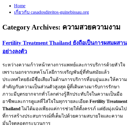
Home
เกี่ยวกับ casadosdireitos-guinebissau.org
Category Archives:
ความสวยความงาม
Fertility Treatment Thailand ยังถือเป็นการผสมผสาน
อย่างลงตัว
ระหว่างความก้าวหน้าทางการแพทย์และการบริการด้วยหัวใจ
เพราะนอกจากเทคโนโลยีการเจริญพันธุ์ที่ทันสมัยแล้ว
ประเทศไทยยังมีชื่อเสียงในด้านการบริการที่อบอุ่นและให้ความ
สำคัญกับความเป็นส่วนตัวสูงสุด ผู้ที่เดินทางมารับการรักษา
ภาวะมีบุตรยากจากทั่วโลกต่างรู้สึกประทับใจในความเป็นมือ
อาชีพและการดูแลที่ใส่ใจในทุกรายละเอียด
Fertility Treatment
Thailand
ไม่ได้มองเพียงแค่การช่วยให้ตั้งครรภ์ แต่ยังมุ่งเน้นไป
ที่การสร้างประสบการณ์ที่เต็มไปด้วยความสบายใจและความ
มั่นใจตลอดกระบวนการ