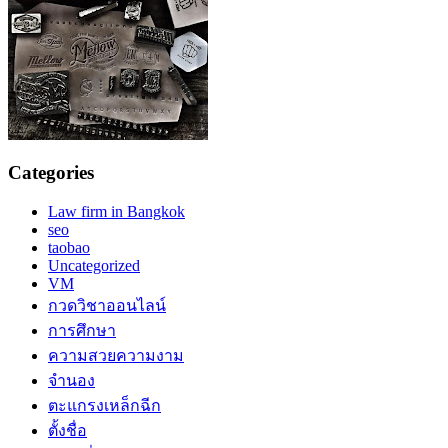
Categories
Law firm in Bangkok
seo
taobao
Uncategorized
VM
กวดวิชาออนไลน์
การศึกษา
ความสวยความงาม
จำนอง
ตะแกรงเหล็กฉีก
ตั้งชื่อ