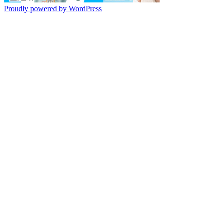
Proudly powered by WordPress