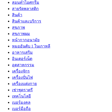
สอนทำไอศกรีม
สายรัดพลาสติก
สินค้า
สินค้าและบริการ
สุขภาพ
สุขภาพผม
หน้ากากอนามัย
หมออันดับ 1 ในเกาหลี
อาหารเสริม
อินเตอร์เน็ต
อุตสาหกรรม
เครื่องจักร
เครื่องปั่นไฟ
เครื่องแต่งกาย
เช่าชุดราตรี
เทคโนโลยี
เบอร์มงคล
เบอร์มือถือ