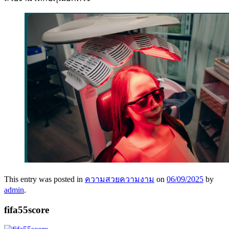
This entry was posted in
ความสวยความงาม
on
06/09/2025
by
admin
.
fifa55score