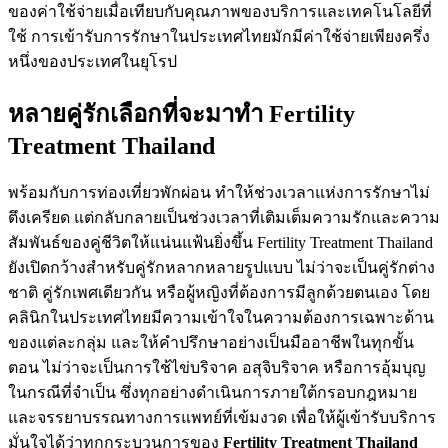
ของค่าใช้จ่ายเมื่อเทียบกับคุณภาพของบริการและเทคโนโลยีที่
ใช้ การเข้ารับการรักษาในประเทศไทยมักมีค่าใช้จ่ายเพียงครึ่ง
หนึ่งของประเทศในยุโรป
หลายคู่รักเลือกที่จะมาทำ Fertility
Treatment Thailand
พร้อมกับการท่องเที่ยวพักผ่อน ทำให้ช่วงเวลาแห่งการรักษาไม่
ตึงเครียด แต่กลับกลายเป็นช่วงเวลาที่เติมเต็มความรักและความ
สัมพันธ์ของคู่ชีวิตให้แน่นแฟ้นยิ่งขึ้น Fertility Treatment Thailand
ยังเปิดกว้างสำหรับคู่รักหลากหลายรูปแบบ ไม่ว่าจะเป็นคู่รักต่าง
ชาติ คู่รักเพศเดียวกัน หรือผู้หญิงที่ต้องการมีลูกด้วยตนเอง โดย
คลินิกในประเทศไทยมีความเข้าใจในความต้องการเฉพาะด้าน
ของแต่ละกลุ่ม และให้คำปรึกษาอย่างเป็นมืออาชีพในทุกขั้น
ตอน ไม่ว่าจะเป็นการใช้ไข่บริจาค อสุจิบริจาค หรือการอุ้มบุญ
ในกรณีที่จำเป็น ซึ่งทุกอย่างดำเนินการภายใต้กรอบกฎหมาย
และจรรยาบรรณทางการแพทย์ที่เข้มงวด เพื่อให้ผู้เข้ารับบริการ
มั่นใจได้ว่าทุกกระบวนการของ
Fertility Treatment Thailand