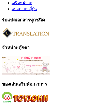
เสริมหน้าอก
แปลภาษาญี่ปุ่น
รับแปลเอกสารทุกชนิด
จำหน่ายตุ๊กตา
ของเล่นเสริมพัฒนาการ