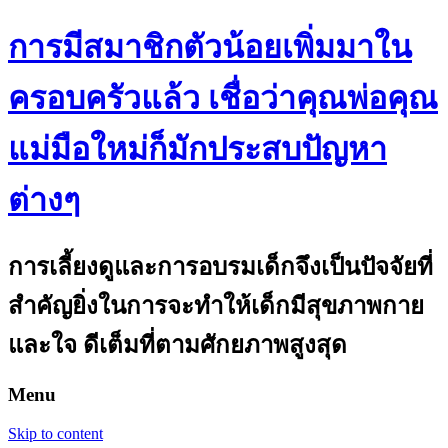
การมีสมาชิกตัวน้อยเพิ่มมาใน
ครอบครัวแล้ว เชื่อว่าคุณพ่อคุณ
แม่มือใหม่ก็มักประสบปัญหา
ต่างๆ
การเลี้ยงดูและการอบรมเด็กจึงเป็นปัจจัยที่
สำคัญยิ่งในการจะทำให้เด็กมีสุขภาพกาย
และใจ ดีเต็มที่ตามศักยภาพสูงสุด
Menu
Skip to content