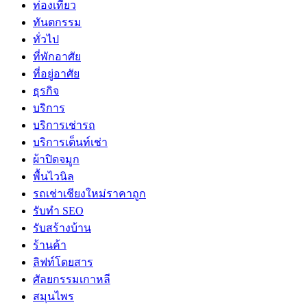
ท่องเที่ยว
ทันตกรรม
ทั่วไป
ที่พักอาศัย
ที่อยู่อาศัย
ธุรกิจ
บริการ
บริการเช่ารถ
บริการเต็นท์เช่า
ผ้าปิดจมูก
พื้นไวนิล
รถเช่าเชียงใหม่ราคาถูก
รับทำ SEO
รับสร้างบ้าน
ร้านค้า
ลิฟท์โดยสาร
ศัลยกรรมเกาหลี
สมุนไพร