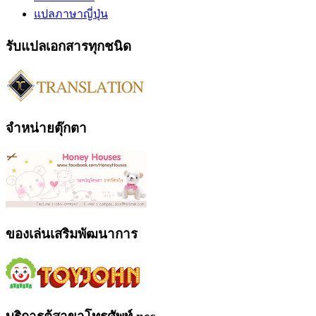
แปลภาษาญี่ปุ่น
รับแปลเอกสารทุกชนิด
จำหน่ายตุ๊กตา
ของเล่นเสริมพัฒนาการ