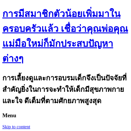
การมีสมาชิกตัวน้อยเพิ่มมาใน
ครอบครัวแล้ว เชื่อว่าคุณพ่อคุณ
แม่มือใหม่ก็มักประสบปัญหา
ต่างๆ
การเลี้ยงดูและการอบรมเด็กจึงเป็นปัจจัยที่
สำคัญยิ่งในการจะทำให้เด็กมีสุขภาพกาย
และใจ ดีเต็มที่ตามศักยภาพสูงสุด
Menu
Skip to content