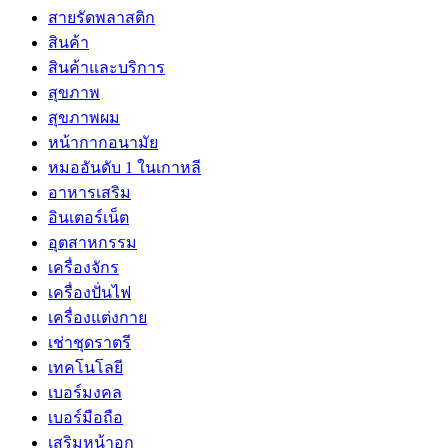
สายรัดพลาสติก
สินค้า
สินค้าและบริการ
สุขภาพ
สุขภาพผม
หน้ากากอนามัย
หมออันดับ 1 ในเกาหลี
อาหารเสริม
อินเตอร์เน็ต
อุตสาหกรรม
เครื่องจักร
เครื่องปั่นไฟ
เครื่องแต่งกาย
เช่าชุดราตรี
เทคโนโลยี
เบอร์มงคล
เบอร์มือถือ
เสริมหน้าอก