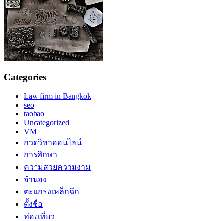
Categories
Law firm in Bangkok
seo
taobao
Uncategorized
VM
กวดวิชาออนไลน์
การศึกษา
ความสวยความงาม
จำนอง
ตะแกรงเหล็กฉีก
ตั้งชื่อ
ท่องเที่ยว