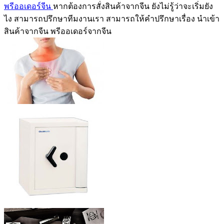
พรีออเดอร์จีน
หากต้องการสั่งสินค้าจากจีน ยังไม่รู้ว่าจะเริ่มยัง
ไง สามารถปรึกษาทีมงานเรา สามารถให้คำปรึกษาเรื่อง นำเข้า
สินค้าจากจีน พรีออเดอร์จากจีน