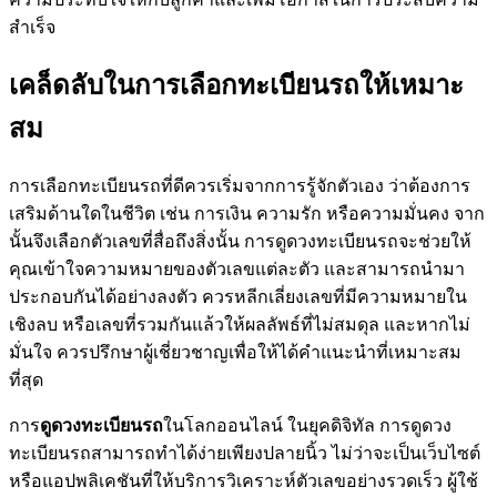
สำเร็จ
เคล็ดลับในการเลือกทะเบียนรถให้เหมาะ
สม
การเลือกทะเบียนรถที่ดีควรเริ่มจากการรู้จักตัวเอง ว่าต้องการ
เสริมด้านใดในชีวิต เช่น การเงิน ความรัก หรือความมั่นคง จาก
นั้นจึงเลือกตัวเลขที่สื่อถึงสิ่งนั้น การดูดวงทะเบียนรถจะช่วยให้
คุณเข้าใจความหมายของตัวเลขแต่ละตัว และสามารถนำมา
ประกอบกันได้อย่างลงตัว ควรหลีกเลี่ยงเลขที่มีความหมายใน
เชิงลบ หรือเลขที่รวมกันแล้วให้ผลลัพธ์ที่ไม่สมดุล และหากไม่
มั่นใจ ควรปรึกษาผู้เชี่ยวชาญเพื่อให้ได้คำแนะนำที่เหมาะสม
ที่สุด
การ
ดูดวงทะเบียนรถ
ในโลกออนไลน์ ในยุคดิจิทัล การดูดวง
ทะเบียนรถสามารถทำได้ง่ายเพียงปลายนิ้ว ไม่ว่าจะเป็นเว็บไซต์
หรือแอปพลิเคชันที่ให้บริการวิเคราะห์ตัวเลขอย่างรวดเร็ว ผู้ใช้