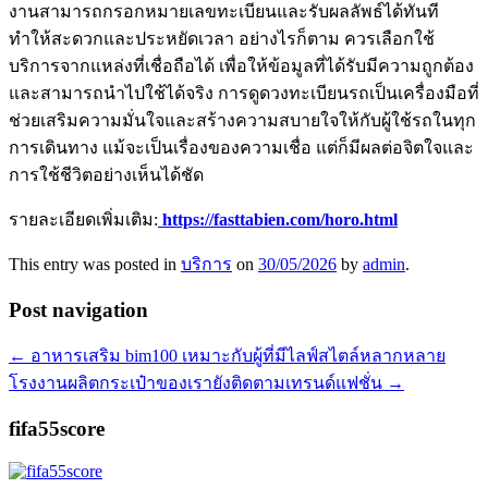
งานสามารถกรอกหมายเลขทะเบียนและรับผลลัพธ์ได้ทันที
ทำให้สะดวกและประหยัดเวลา อย่างไรก็ตาม ควรเลือกใช้
บริการจากแหล่งที่เชื่อถือได้ เพื่อให้ข้อมูลที่ได้รับมีความถูกต้อง
และสามารถนำไปใช้ได้จริง การดูดวงทะเบียนรถเป็นเครื่องมือที่
ช่วยเสริมความมั่นใจและสร้างความสบายใจให้กับผู้ใช้รถในทุก
การเดินทาง แม้จะเป็นเรื่องของความเชื่อ แต่ก็มีผลต่อจิตใจและ
การใช้ชีวิตอย่างเห็นได้ชัด
รายละเอียดเพิ่มเติม:
https://fasttabien.com/horo.html
This entry was posted in
บริการ
on
30/05/2026
by
admin
.
Post navigation
←
อาหารเสริม bim100 เหมาะกับผู้ที่มีไลฟ์สไตล์หลากหลาย
โรงงานผลิตกระเป๋าของเรายังติดตามเทรนด์แฟชั่น
→
fifa55score