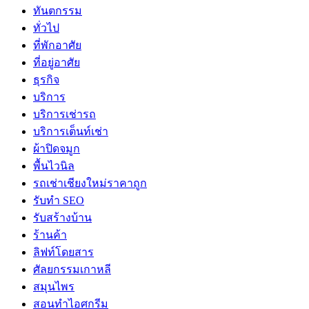
ทันตกรรม
ทั่วไป
ที่พักอาศัย
ที่อยู่อาศัย
ธุรกิจ
บริการ
บริการเช่ารถ
บริการเต็นท์เช่า
ผ้าปิดจมูก
พื้นไวนิล
รถเช่าเชียงใหม่ราคาถูก
รับทำ SEO
รับสร้างบ้าน
ร้านค้า
ลิฟท์โดยสาร
ศัลยกรรมเกาหลี
สมุนไพร
สอนทำไอศกรีม