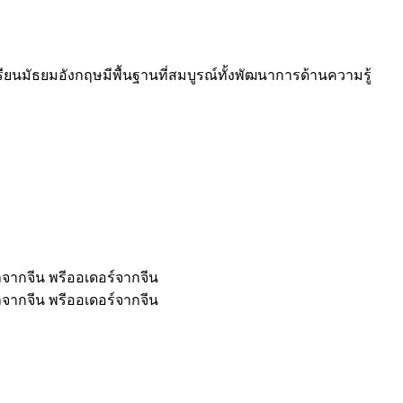
ยนมัธยมอังกฤษมีพื้นฐานที่สมบูรณ์ทั้งพัฒนาการด้านความรู้
้าจากจีน พรีออเดอร์จากจีน
้าจากจีน พรีออเดอร์จากจีน