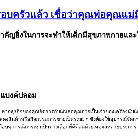
อบครัวแล้ว เชื่อว่าคุณพ่อคุณแม่
่สำคัญยิ่งในการจะทำให้เด็กมีสุขภาพกายและใ
วจแบงค์ปลอม
ช่ หากธุรกิจของคุณจัดการกับเงินสดคุณอาจเป็นเจ้าของเครื่องนับเงิ
แสดงสินค้าหรือกิจกรรมการขายเป็นระยะ ๆ ซึ่งต้องใช้อุปกรณ์จัด
ือบทุกกรณีการเช่าเป็นทางเลือกที่ดีที่สุดด้วยเหตุผลหลายประการ