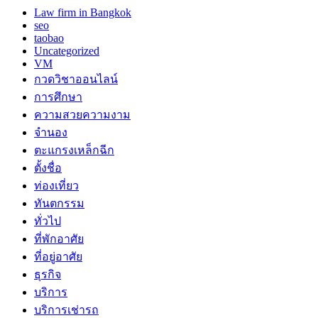
Law firm in Bangkok
seo
taobao
Uncategorized
VM
กวดวิชาออนไลน์
การศึกษา
ความสวยความงาม
จำนอง
ตะแกรงเหล็กฉีก
ตั้งชื่อ
ท่องเที่ยว
ทันตกรรม
ทั่วไป
ที่พักอาศัย
ที่อยู่อาศัย
ธุรกิจ
บริการ
บริการเช่ารถ