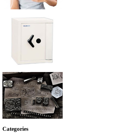
Categories