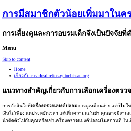
การมีสมาชิกตัวน้อยเพิ่มมาในคร
การเลี้ยงดูและการอบรมเด็กจึงเป็นปัจจัยที
Menu
Skip to content
Home
เกี่ยวกับ casadosdireitos-guinebissau.org
แนวทางสำคัญเกี่ยวกับการเลือกเครื่องตร
การตัดสินใจที่
เครื่องตรวจแบงค์ปลอม
อาจดูเหมือนง่าย แต่ก็ไม่ใ
เงินไม่เพียง แต่ประหยัดเวลา แต่เพิ่มความแม่นยำ คุณอาจมีงาน
นำติดตัวไปกับคุณหรือเช่าเครื่องตรวจแบงค์ปลอมในสถานที่ ในเก