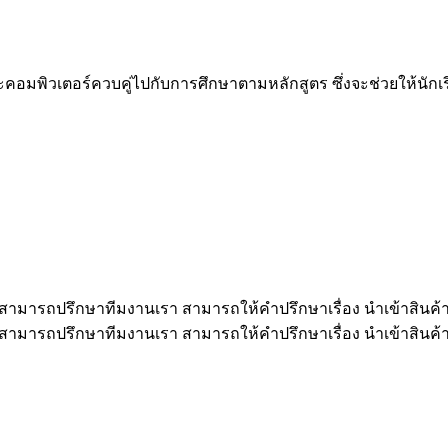
อมพิวเตอร์ควบคู่ไปกับการศึกษาตามหลักสูตร ซึ่งจะช่วยให้นักเรี
ังไง สามารถปรึกษาทีมงานเรา สามารถให้คำปรึกษาเรื่อง นำเข้าสินค
ังไง สามารถปรึกษาทีมงานเรา สามารถให้คำปรึกษาเรื่อง นำเข้าสินค