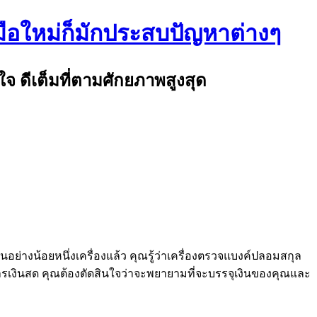
มือใหม่ก็มักประสบปัญหาต่างๆ
จ ดีเต็มที่ตามศักยภาพสูงสุด
นอย่างน้อยหนึ่งเครื่องแล้ว คุณรู้ว่าเครื่องตรวจแบงค์ปลอมสกุล
การเงินสด คุณต้องตัดสินใจว่าจะพยายามที่จะบรรจุเงินของคุณและ