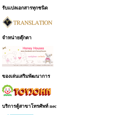
รับแปลเอกสารทุกชนิด
จำหน่ายตุ๊กตา
ของเล่นเสริมพัฒนาการ
บริการตู้สาขาโทรศัพท์ nec