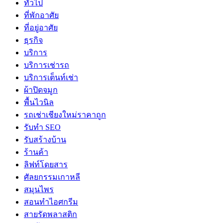
ทั่วไป
ที่พักอาศัย
ที่อยู่อาศัย
ธุรกิจ
บริการ
บริการเช่ารถ
บริการเต็นท์เช่า
ผ้าปิดจมูก
พื้นไวนิล
รถเช่าเชียงใหม่ราคาถูก
รับทำ SEO
รับสร้างบ้าน
ร้านค้า
ลิฟท์โดยสาร
ศัลยกรรมเกาหลี
สมุนไพร
สอนทำไอศกรีม
สายรัดพลาสติก