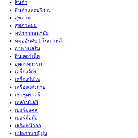
สินค้า
สินค้าและบริการ
สุขภาพ
สุขภาพผม
หน้ากากอนามัย
หมออันดับ 1 ในเกาหลี
อาหารเสริม
อินเตอร์เน็ต
อุตสาหกรรม
เครื่องจักร
เครื่องปั่นไฟ
เครื่องแต่งกาย
เช่าชุดราตรี
เทคโนโลยี
เบอร์มงคล
เบอร์มือถือ
เสริมหน้าอก
แปลภาษาญี่ปุ่น