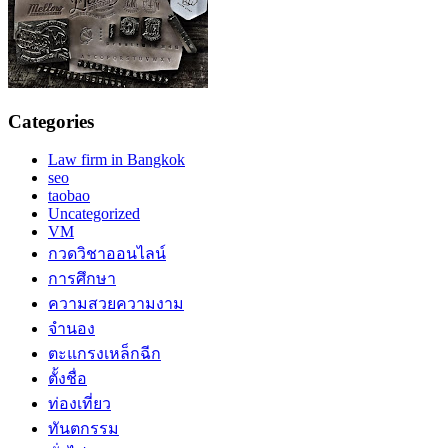
Categories
Law firm in Bangkok
seo
taobao
Uncategorized
VM
กวดวิชาออนไลน์
การศึกษา
ความสวยความงาม
จำนอง
ตะแกรงเหล็กฉีก
ตั้งชื่อ
ท่องเที่ยว
ทันตกรรม