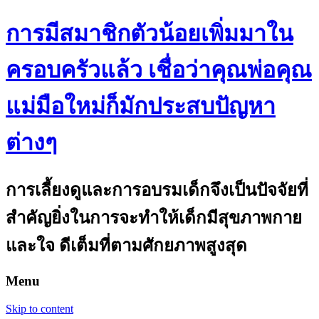
การมีสมาชิกตัวน้อยเพิ่มมาใน
ครอบครัวแล้ว เชื่อว่าคุณพ่อคุณ
แม่มือใหม่ก็มักประสบปัญหา
ต่างๆ
การเลี้ยงดูและการอบรมเด็กจึงเป็นปัจจัยที่
สำคัญยิ่งในการจะทำให้เด็กมีสุขภาพกาย
และใจ ดีเต็มที่ตามศักยภาพสูงสุด
Menu
Skip to content